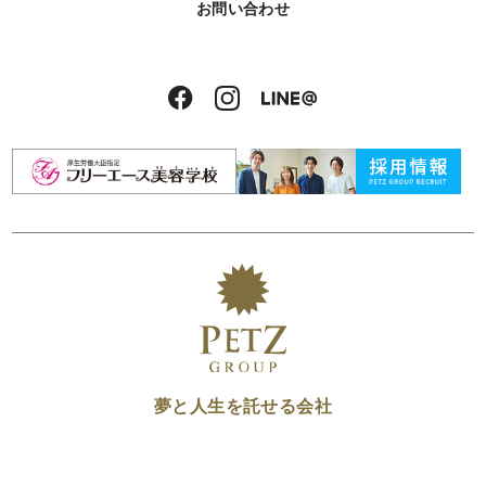
お問い合わせ
夢と人生を託せる会社