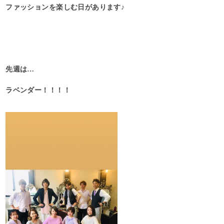
ファッションを楽しむ日があります♪
先週は…
ラベンダー！！！！