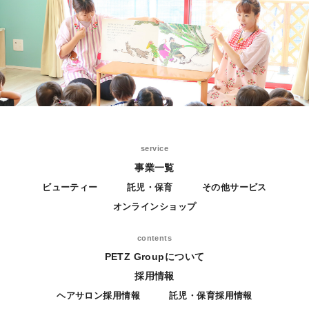
service
事業一覧
ビューティー
託児・保育
その他サービス
オンラインショップ
contents
PETZ Groupについて
採用情報
ヘアサロン採用情報
託児・保育採用情報