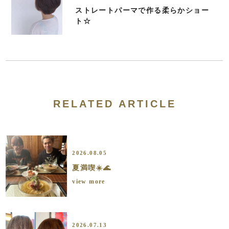
ストレートパーマで作る柔らかショー
ト☆
RELATED ARTICLE
2026.08.05
夏満喫☀️🌊
view more
2026.07.13