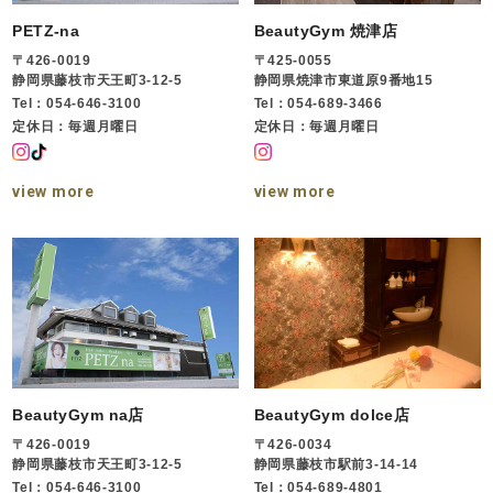
PETZ-na
BeautyGym 焼津店
〒426-0019
〒425-0055
静岡県藤枝市天王町3-12-5
静岡県焼津市東道原9番地15
Tel：054-646-3100
Tel：054-689-3466
定休日：毎週月曜日
定休日：毎週月曜日
view more
view more
BeautyGym na店
BeautyGym dolce店
〒426-0019
〒426-0034
静岡県藤枝市天王町3-12-5
静岡県藤枝市駅前3-14-14
Tel：054-646-3100
Tel：054-689-4801