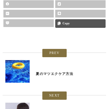
Copy
PREV
夏のマツエクケア方法
NEXT