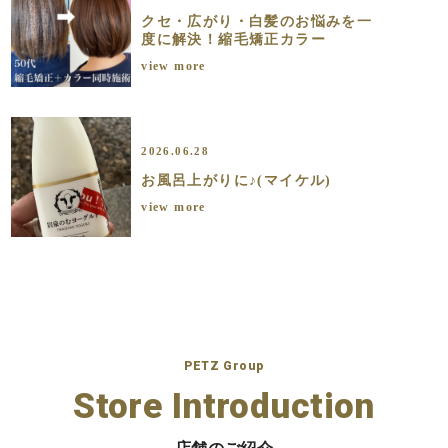
クセ・広がり・白髪のお悩みを一
度に解決！縮毛矯正カラー
view more
2026.06.28
お風呂上がりに♪(マイケル)
view more
PETZ Group
Store Introduction