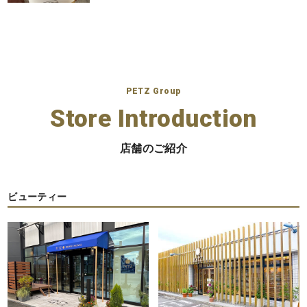
PETZ Group
Store Introduction
店舗のご紹介
ビューティー