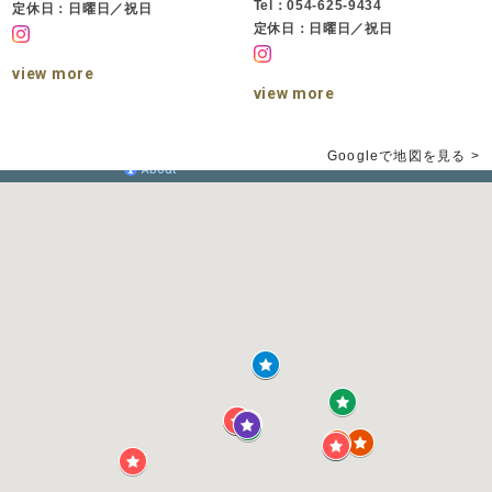
Tel：054-625-9434
定休日：日曜日／祝日
定休日：日曜日／祝日
view more
view more
Googleで地図を見る >