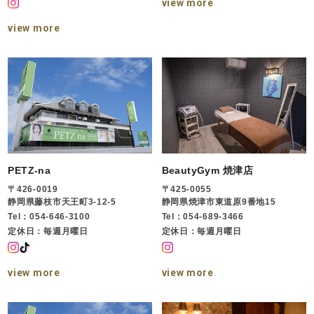
view more
view more
PETZ-na
BeautyGym 焼津店
〒426-0019
〒425-0055
静岡県藤枝市天王町3-12-5
静岡県焼津市東道原9番地15
Tel：054-646-3100
Tel：054-689-3466
定休日：毎週月曜日
定休日：毎週月曜日
view more
view more