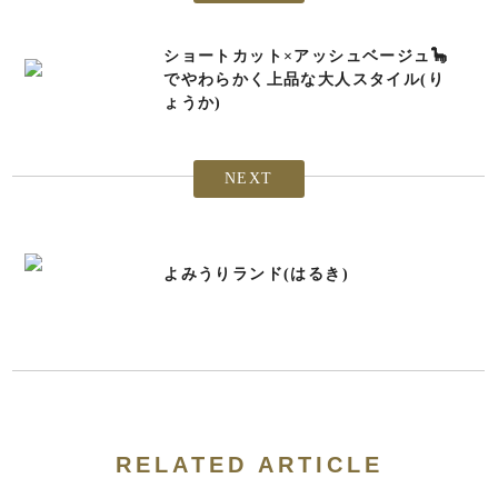
ショートカット×アッシュベージュ🦕
でやわらかく上品な大人スタイル(り
ょうか)
NEXT
よみうりランド(はるき)
RELATED ARTICLE