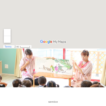
service