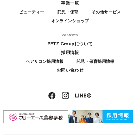
事業一覧
ビューティー
託児・保育
その他サービス
オンラインショップ
contents
PETZ Groupについて
採用情報
ヘアサロン採用情報
託児・保育採用情報
お問い合わせ