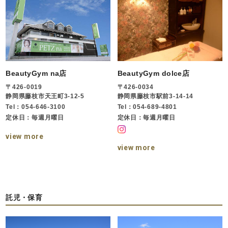
BeautyGym na店
BeautyGym dolce店
〒426-0019
〒426-0034
静岡県藤枝市天王町3-12-5
静岡県藤枝市駅前3-14-14
Tel：054-646-3100
Tel：054-689-4801
定休日：毎週月曜日
定休日：毎週月曜日
view more
view more
託児・保育