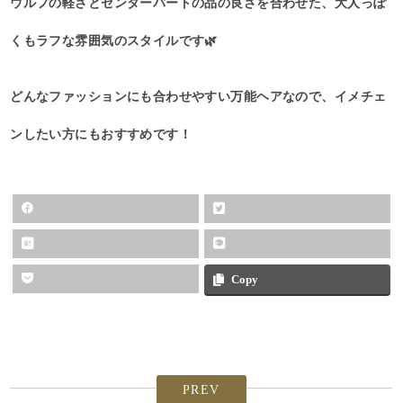
ウルフの軽さとセンターパートの品の良さを合わせた、大人っぽ
くもラフな雰囲気のスタイルです🌿
どんなファッションにも合わせやすい万能ヘアなので、イメチェ
ンしたい方にもおすすめです！
Copy
PREV