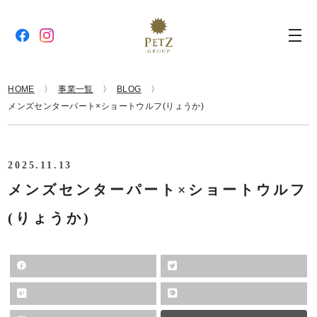
HOME
事業一覧
BLOG
メンズセンターパート×ショートウルフ(りょうか)
2025.11.13
メンズセンターパート×ショートウルフ
(りょうか)