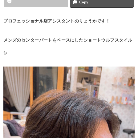
Copy
プロフェッショナル店アシスタントのりょうかです！
メンズのセンターパートをベースにしたショートウルフスタイル
✨