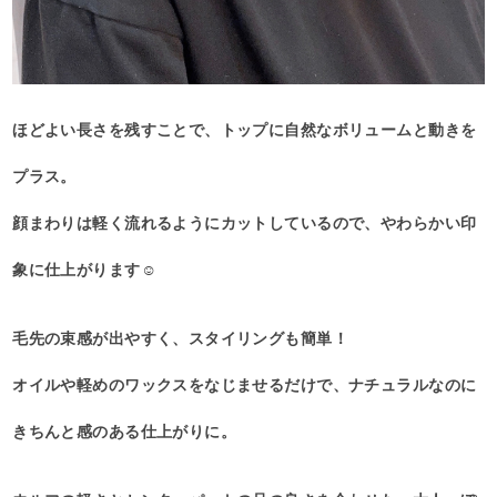
ほどよい長さを残すことで、トップに自然なボリュームと動きを
プラス。
顔まわりは軽く流れるようにカットしているので、やわらかい印
象に仕上がります☺️
毛先の束感が出やすく、スタイリングも簡単！
オイルや軽めのワックスをなじませるだけで、ナチュラルなのに
きちんと感のある仕上がりに。