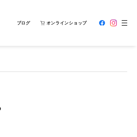
ブログ
オンラインショップ
P