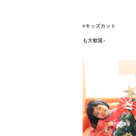
#キッズカット
も大歓迎♪