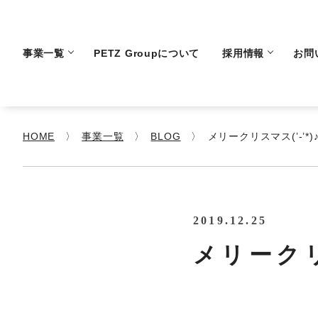
事業一覧
PETZ Groupについて
採用情報
お問
HOME
事業一覧
BLOG
メリークリスマス(’-’*)
2019.12.25
メリークリ