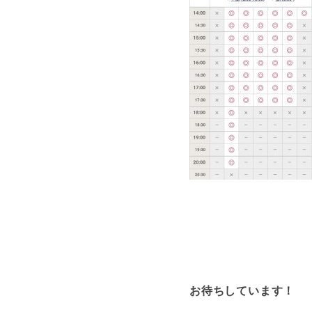
お待ちしています！