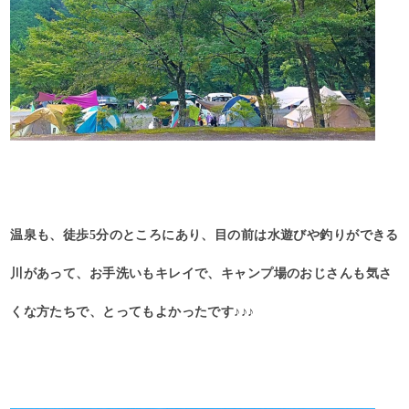
温泉も、徒歩5分のところにあり、目の前は水遊びや釣りができる
川があって、お手洗いもキレイで、キャンプ場のおじさんも気さ
くな方たちで、とってもよかったです♪♪♪