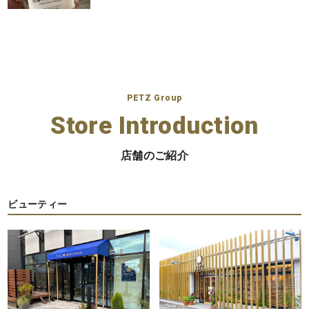
PETZ Group
Store Introduction
店舗のご紹介
ビューティー