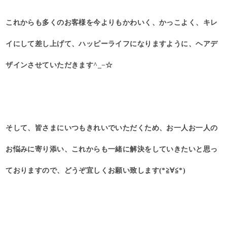
これからも多くのお客様を今よりもかわいく、かっこよく、キレ
イにして差し上げて、ハッピーライフになりますように、ヘアデ
ザインさせていただきます^_−☆
そして、皆さまにいつもきれいでいただくため、お一人お一人の
お悩みに寄り添い、これからも一緒に解決をしていきたいと思っ
ておりますので、どうぞ宜しくお願い致します(*≧∀≦*)