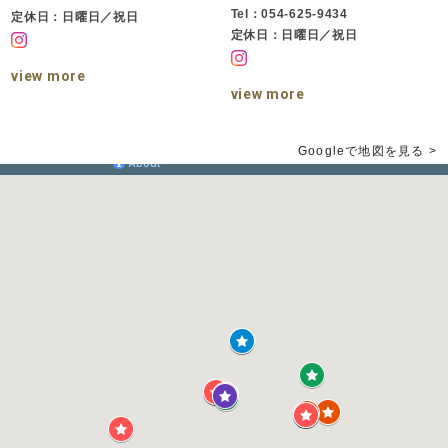
Tel：054-625-9434
定休日：日曜日／祝日
定休日：日曜日／祝日
view more
view more
Googleで地図を見る >