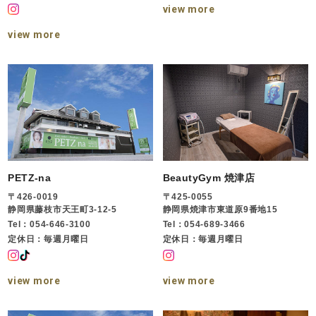
view more
view more
PETZ-na
BeautyGym 焼津店
〒426-0019
〒425-0055
静岡県藤枝市天王町3-12-5
静岡県焼津市東道原9番地15
Tel：054-646-3100
Tel：054-689-3466
定休日：毎週月曜日
定休日：毎週月曜日
view more
view more