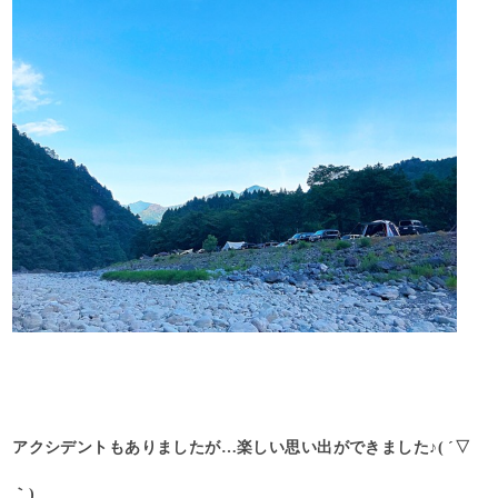
アクシデントもありましたが…楽しい思い出ができました♪( ´▽
｀)