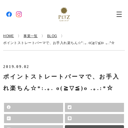
HOME
事業一覧
BLOG
ポイントストレートパーマで、お手入れ楽ちん☆*:.｡. o(≧▽≦)o .｡.:*☆
2019.09.02
ポイントストレートパーマで、お手入
れ楽ちん☆*:.｡. o(≧▽≦)o .｡.:*☆