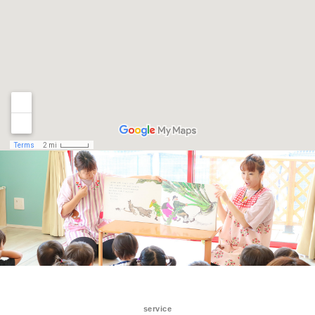
service