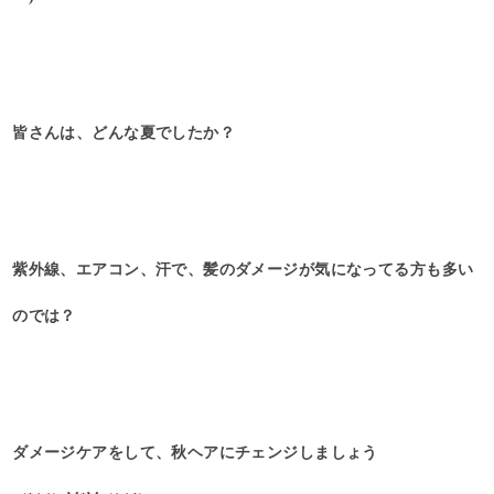
皆さんは、どんな夏でしたか？
紫外線、エアコン、汗で、髪のダメージが気になってる方も多い
のでは？
ダメージケアをして、秋ヘアにチェンジしましょう