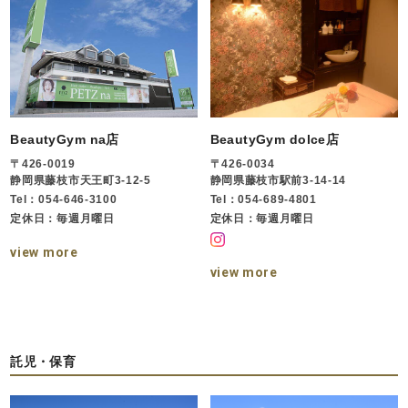
BeautyGym na店
BeautyGym dolce店
〒426-0019
〒426-0034
静岡県藤枝市天王町3-12-5
静岡県藤枝市駅前3-14-14
Tel：054-646-3100
Tel：054-689-4801
定休日：毎週月曜日
定休日：毎週月曜日
view more
view more
託児・保育