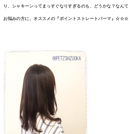
り、シャキーンってまっすぐなりすぎるのも、どうかな？なんて
お悩みの方に、オススメの『ポイントストレートパーマ』☆☆☆