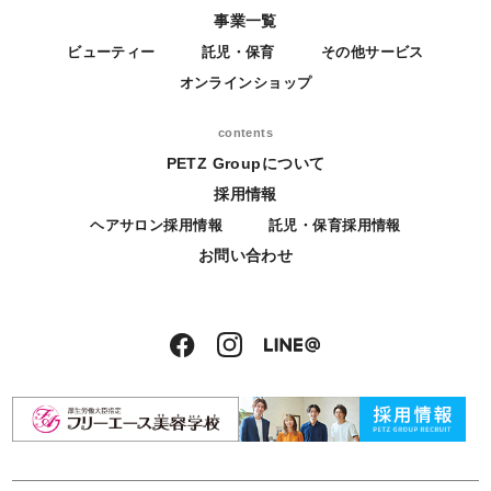
事業一覧
ビューティー
託児・保育
その他サービス
オンラインショップ
contents
PETZ Groupについて
採用情報
ヘアサロン採用情報
託児・保育採用情報
お問い合わせ