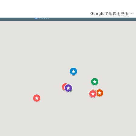
Googleで地図を見る >