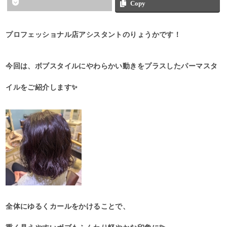
Copy
プロフェッショナル店アシスタントのりょうかです！
今回は、ボブスタイルにやわらかい動きをプラスしたパーマスタ
イルをご紹介します✨
全体にゆるくカールをかけることで、