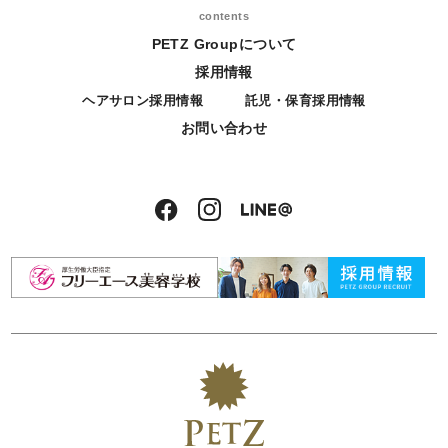
contents
PETZ Groupについて
採用情報
ヘアサロン採用情報
託児・保育採用情報
お問い合わせ