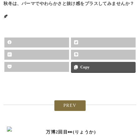
秋冬は、パーマでやわらかさと抜け感をプラスしてみませんか？
🍂
Copy
PREV
万博2回目👀(りょうか)