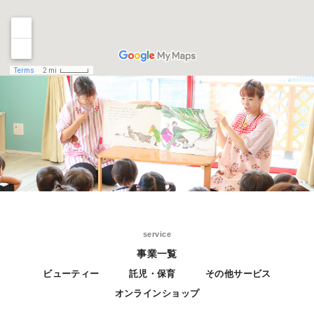
service
事業一覧
ビューティー
託児・保育
その他サービス
オンラインショップ