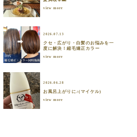
view more
2026.07.13
クセ・広がり・白髪のお悩みを一
度に解決！縮毛矯正カラー
view more
2026.06.28
お風呂上がりに♪(マイケル)
view more