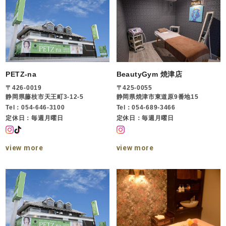
PETZ-na
BeautyGym 焼津店
〒426-0019
〒425-0055
静岡県藤枝市天王町3-12-5
静岡県焼津市東道原9番地15
Tel：054-646-3100
Tel：054-689-3466
定休日：毎週月曜日
定休日：毎週月曜日
view more
view more