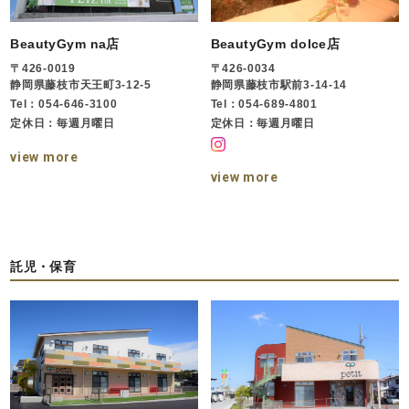
BeautyGym na店
BeautyGym dolce店
〒426-0019
〒426-0034
静岡県藤枝市天王町3-12-5
静岡県藤枝市駅前3-14-14
Tel：054-646-3100
Tel：054-689-4801
定休日：毎週月曜日
定休日：毎週月曜日
view more
view more
託児・保育