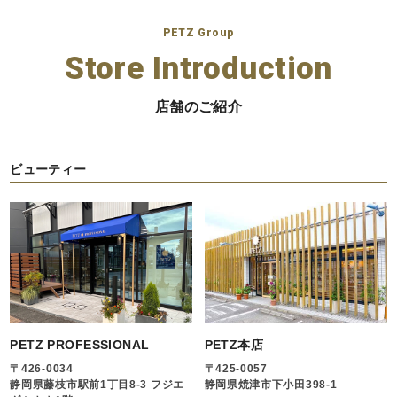
PETZ Group
Store Introduction
店舗のご紹介
ビューティー
PETZ PROFESSIONAL
PETZ本店
〒426-0034
〒425-0057
静岡県藤枝市駅前1丁目8-3 フジエ
静岡県焼津市下小田398-1