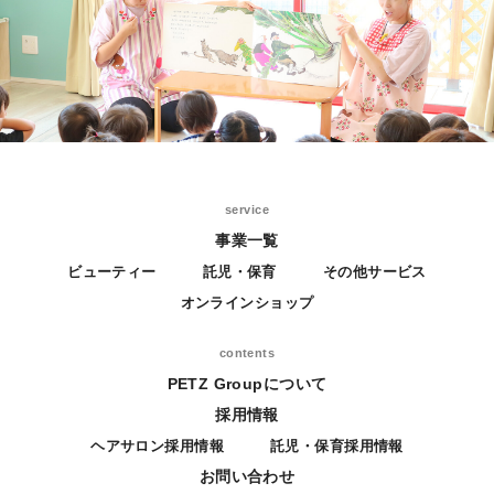
service
事業一覧
ビューティー
託児・保育
その他サービス
オンラインショップ
contents
PETZ Groupについて
採用情報
ヘアサロン採用情報
託児・保育採用情報
お問い合わせ