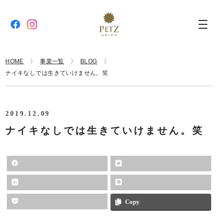
HOME
事業一覧
BLOG
ナイキなしでは生きていけません。笑
2019.12.09
ナイキなしでは生きていけません。笑
Copy