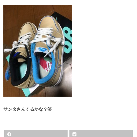
サンタさんくるかな？笑