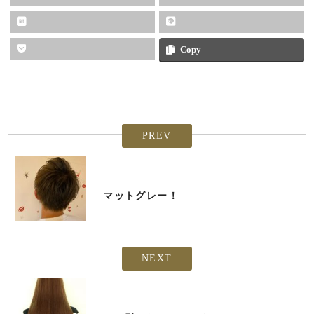
Copy
PREV
マットグレー！
NEXT