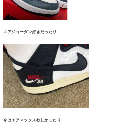
エアジョーダン好きだったり
今はエアマックス欲しかったり