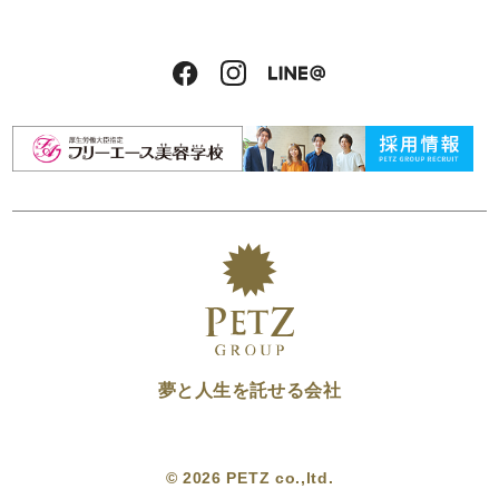
夢と人生を託せる会社
© 2026 PETZ co.,ltd.