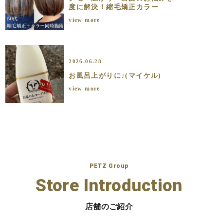
度に解決！縮毛矯正カラー
view more
2026.06.28
お風呂上がりに♪(マイケル)
view more
PETZ Group
Store Introduction
店舗のご紹介