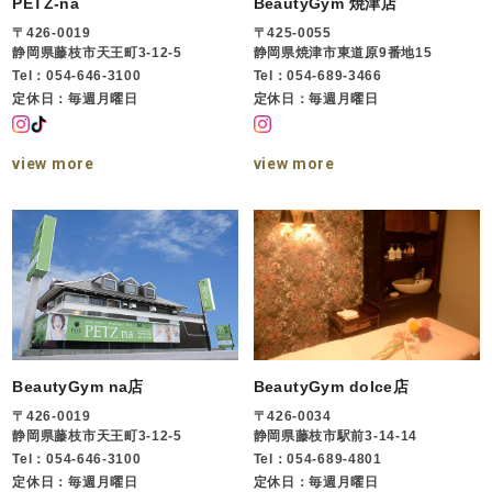
PETZ-na
BeautyGym 焼津店
〒426-0019
〒425-0055
静岡県藤枝市天王町3-12-5
静岡県焼津市東道原9番地15
Tel：054-646-3100
Tel：054-689-3466
定休日：毎週月曜日
定休日：毎週月曜日
view more
view more
BeautyGym na店
BeautyGym dolce店
〒426-0019
〒426-0034
静岡県藤枝市天王町3-12-5
静岡県藤枝市駅前3-14-14
Tel：054-646-3100
Tel：054-689-4801
定休日：毎週月曜日
定休日：毎週月曜日