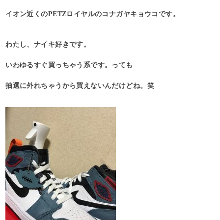
イオン近くのPETZロイヤルのコナガヤキョウコです。
わたし、ナイキ好きです。
いわゆるすぐ買っちゃう系です。っても
抽選に外れちゃうから買えないんだけどね。笑