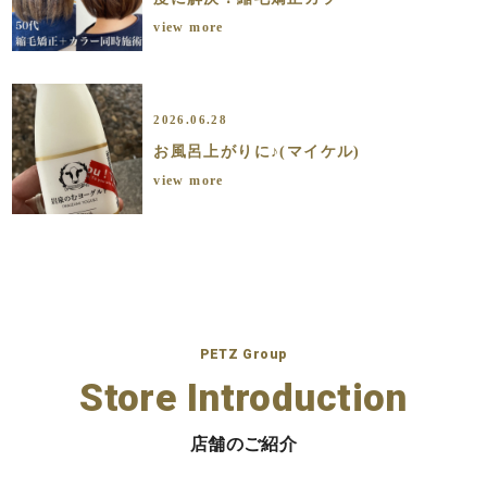
view more
2026.06.28
お風呂上がりに♪(マイケル)
view more
PETZ Group
Store Introduction
店舗のご紹介