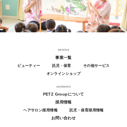
service
事業一覧
ビューティー
託児・保育
その他サービス
オンラインショップ
contents
PETZ Groupについて
採用情報
ヘアサロン採用情報
託児・保育採用情報
お問い合わせ