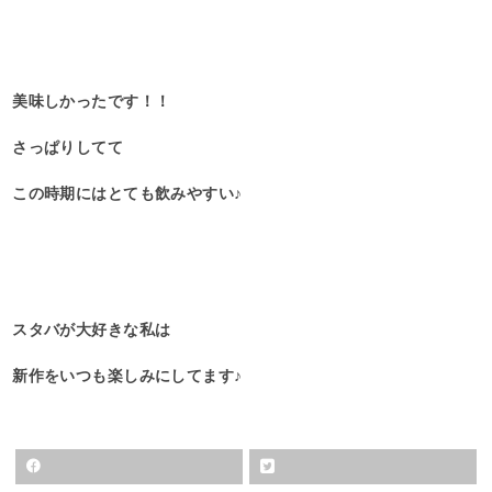
美味しかったです！！
さっぱりしてて
この時期にはとても飲みやすい♪
スタバが大好きな私は
新作をいつも楽しみにしてます♪