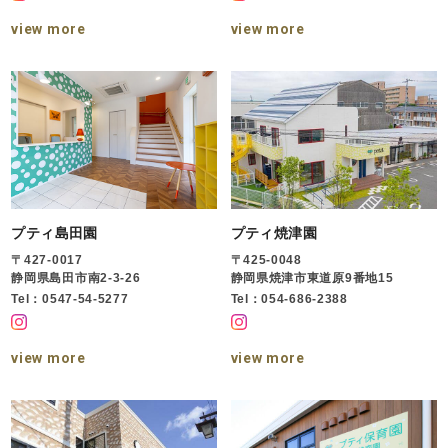
view more
view more
プティ島田園
プティ焼津園
〒427-0017
〒425-0048
静岡県島田市南2-3-26
静岡県焼津市東道原9番地15
Tel：0547-54-5277
Tel：054-686-2388
view more
view more