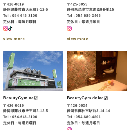
〒426-0019
〒425-0055
静岡県藤枝市天王町3-12-5
静岡県焼津市東道原9番地15
Tel：054-646-3100
Tel：054-689-3466
定休日：毎週月曜日
定休日：毎週月曜日
view more
view more
BeautyGym na店
BeautyGym dolce店
〒426-0019
〒426-0034
静岡県藤枝市天王町3-12-5
静岡県藤枝市駅前3-14-14
Tel：054-646-3100
Tel：054-689-4801
定休日：毎週月曜日
定休日：毎週月曜日