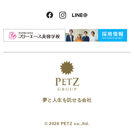
夢と人生を託せる会社
© 2026 PETZ co.,ltd.