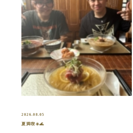
2026.08.05
夏満喫☀️🌊