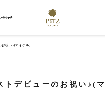
い合わせ
お祝い♪(マイケル)
ストデビューのお祝い♪(マ