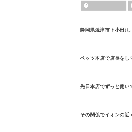
静岡県焼津市下小田(し
ペッツ本店で店長をし
先日本店でずっと働い
その関係でイオンの近