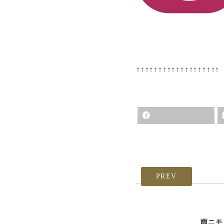
↑↑↑↑↑↑↑↑↑↑↑↑↑↑↑↑↑↑↑
PREV
雨ニモ