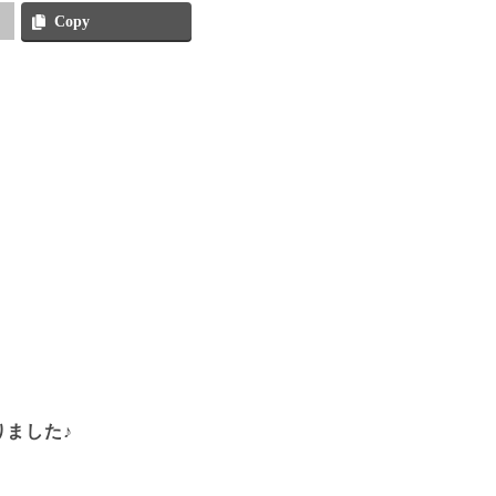
Copy
ました♪