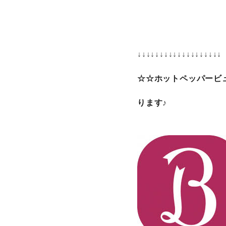
↓↓↓↓↓↓↓↓↓↓↓↓↓↓↓↓↓↓↓
☆☆ホットペッパービ
ります♪