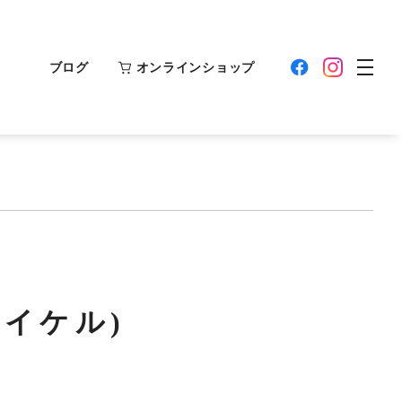
ブログ
オンラインショップ
イケル)