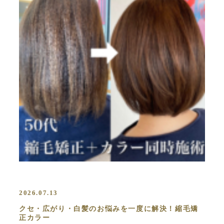
2026.07.13
クセ・広がり・白髪のお悩みを一度に解決！縮毛矯
正カラー