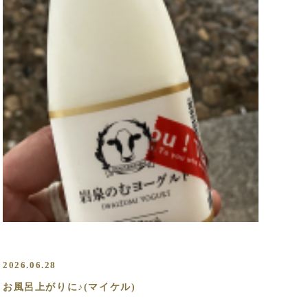
2026.06.28
お風呂上がりに♪(マイケル)