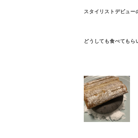
スタイリストデビュー
どうしても食べてもら