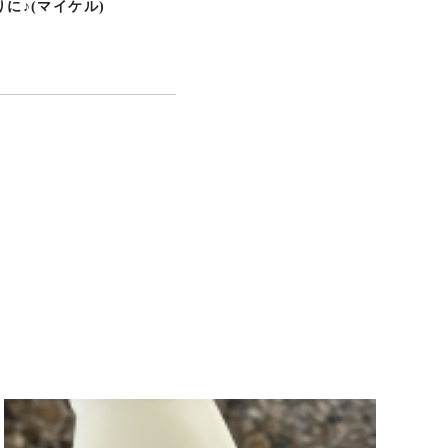
に♪(マイケル)