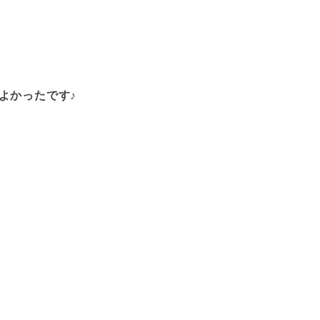
よかったです♪