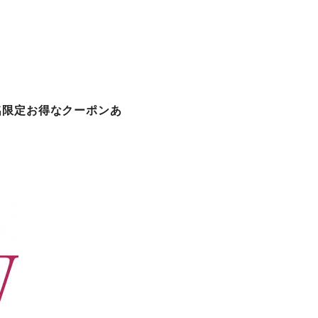
名限定お得なクーポンあ