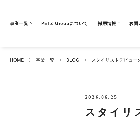
事業一覧
PETZ Groupについて
採用情報
お問
HOME
事業一覧
BLOG
スタイリストデビューの
2026.06.25
スタイリ