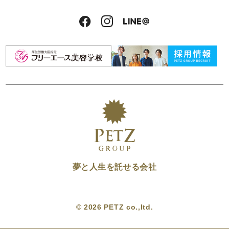
夢と人生を託せる会社
© 2026 PETZ co.,ltd.