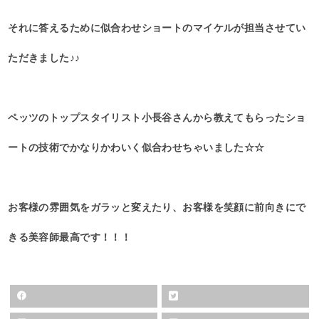
それに答えるために似合わせショートのマイケルが担当させてい
ただきました♪♪
ペッツのトップスタイリスト小長谷さんから教えてもらったショ
ートの技術でかなりかわいく似合わせちゃいました☆☆
お客様の雰囲気をガラッと変えたり、お客様を笑顔に前向きにで
きる美容師最高です！！！