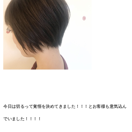
今日は切るって覚悟を決めてきました！！！とお客様も意気込ん
でいました！！！！