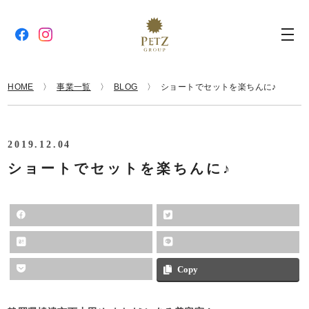
HOME
事業一覧
BLOG
ショートでセットを楽ちんに♪
2019.12.04
ショートでセットを楽ちんに♪
Copy