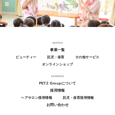
service
事業一覧
ビューティー
託児・保育
その他サービス
オンラインショップ
contents
PETZ Groupについて
採用情報
ヘアサロン採用情報
託児・保育採用情報
お問い合わせ