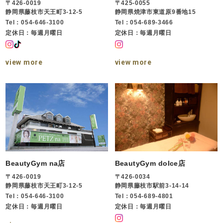
〒426-0019
〒425-0055
静岡県藤枝市天王町3-12-5
静岡県焼津市東道原9番地15
Tel：054-646-3100
Tel：054-689-3466
定休日：毎週月曜日
定休日：毎週月曜日
view more
view more
BeautyGym na店
BeautyGym dolce店
〒426-0019
〒426-0034
静岡県藤枝市天王町3-12-5
静岡県藤枝市駅前3-14-14
Tel：054-646-3100
Tel：054-689-4801
定休日：毎週月曜日
定休日：毎週月曜日