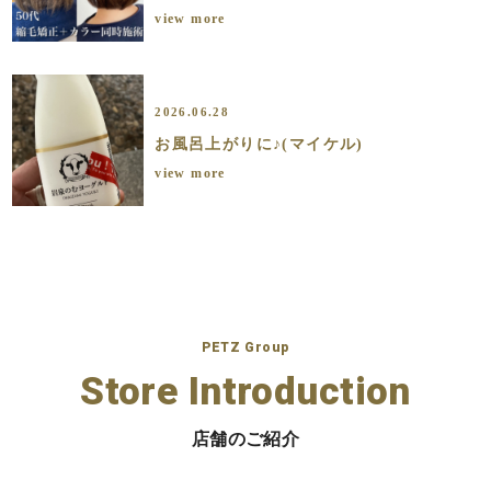
view more
2026.06.28
お風呂上がりに♪(マイケル)
view more
PETZ Group
Store Introduction
店舗のご紹介