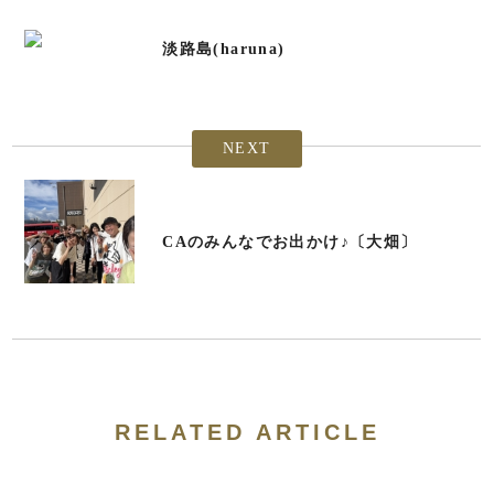
淡路島(haruna)
NEXT
CAのみんなでお出かけ♪〔大畑〕
RELATED ARTICLE