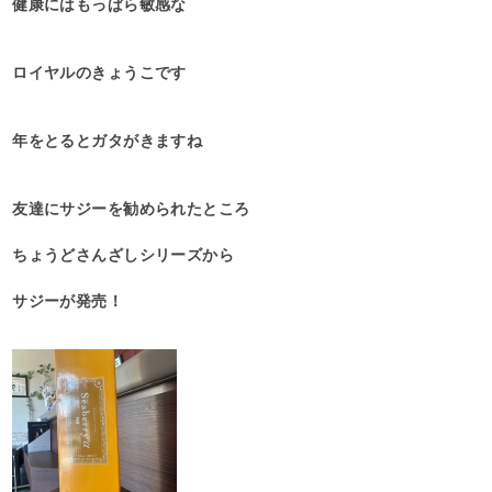
健康にはもっぱら敏感な
ロイヤルのきょうこです
年をとるとガタがきますね
友達にサジーを勧められたところ
ちょうどさんざしシリーズから
サジーが発売！