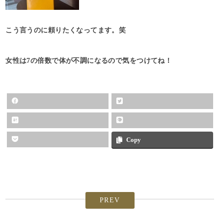
こう言うのに頼りたくなってます。笑
女性は7の倍数で体が不調になるので気をつけてね！
Copy
PREV