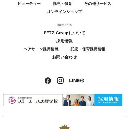
ビューティー
託児・保育
その他サービス
オンラインショップ
contents
PETZ Groupについて
採用情報
ヘアサロン採用情報
託児・保育採用情報
お問い合わせ