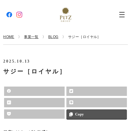
HOME
事業一覧
BLOG
サジー［ロイヤル］
2025.10.13
サジー［ロイヤル］
Copy