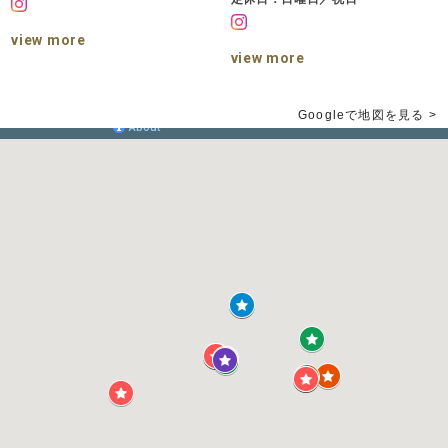
view more
view more
Googleで地図を見る >