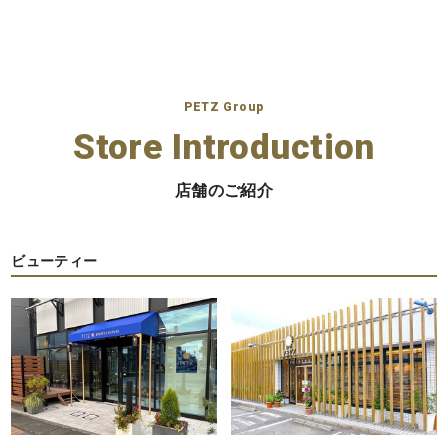
PETZ Group
Store Introduction
店舗のご紹介
ビューティー