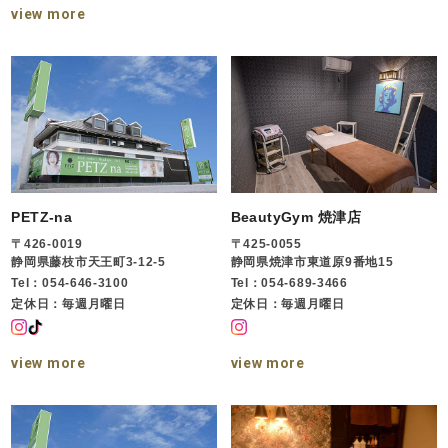
view more
PETZ-na
BeautyGym 焼津店
〒426-0019
〒425-0055
静岡県藤枝市天王町3-12-5
静岡県焼津市東道原9番地15
Tel：054-646-3100
Tel：054-689-3466
定休日：毎週月曜日
定休日：毎週月曜日
view more
view more