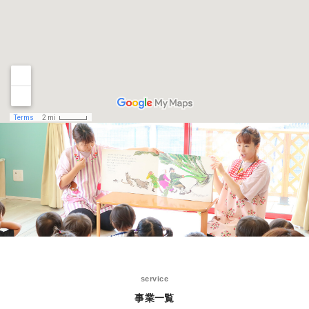
service
事業一覧