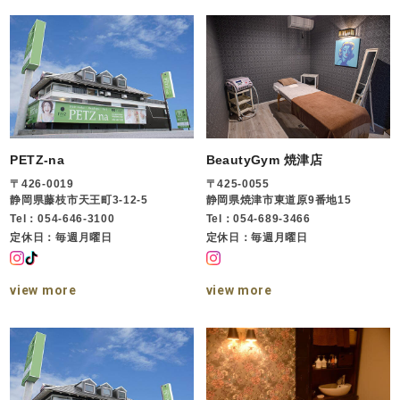
PETZ-na
BeautyGym 焼津店
〒426-0019
〒425-0055
静岡県藤枝市天王町3-12-5
静岡県焼津市東道原9番地15
Tel：054-646-3100
Tel：054-689-3466
定休日：毎週月曜日
定休日：毎週月曜日
view more
view more