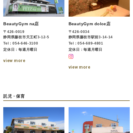
BeautyGym na店
BeautyGym dolce店
〒426-0019
〒426-0034
静岡県藤枝市天王町3-12-5
静岡県藤枝市駅前3-14-14
Tel：054-646-3100
Tel：054-689-4801
定休日：毎週月曜日
定休日：毎週月曜日
view more
view more
託児・保育