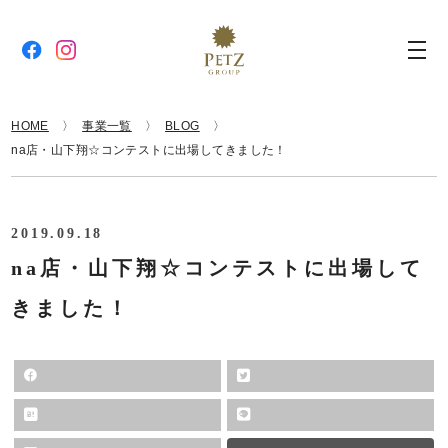
HOME
事業一覧
BLOG
na店・山下翔☆コンテストに出場してきました！
2019.09.18
na店・山下翔☆コンテストに出場して
きました！