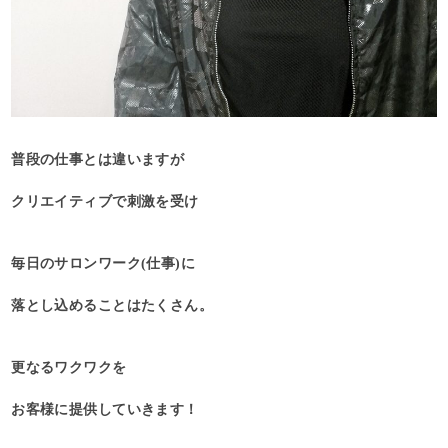
普段の仕事とは違いますが
クリエイティブで刺激を受け
毎日のサロンワーク(仕事)に
落とし込めることはたくさん。
更なるワクワクを
お客様に提供していきます！