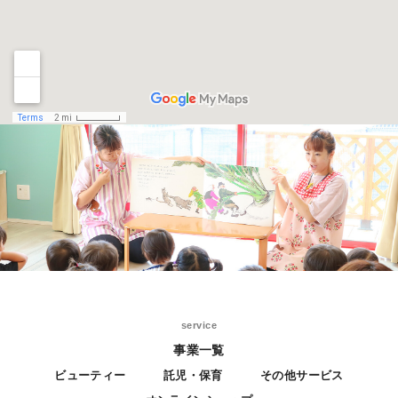
service
事業一覧
ビューティー
託児・保育
その他サービス