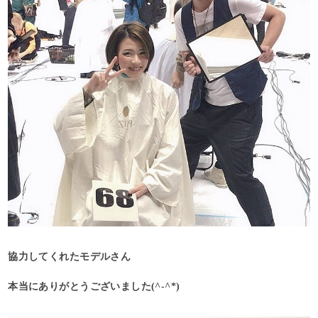
協力してくれたモデルさん
本当にありがとうございました(^-^*)