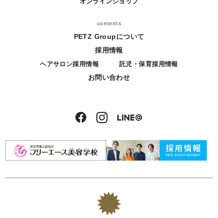
オンラインショップ
contents
PETZ Groupについて
採用情報
ヘアサロン採用情報
託児・保育採用情報
お問い合わせ