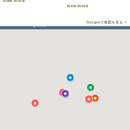
view more
view more
Googleで地図を見る >