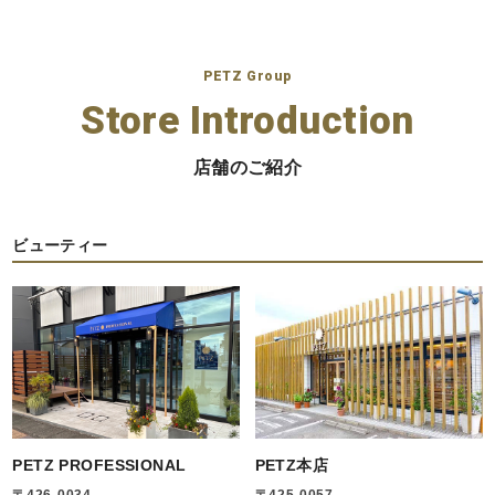
PETZ Group
Store Introduction
店舗のご紹介
ビューティー
PETZ PROFESSIONAL
PETZ本店
〒426-0034
〒425-0057