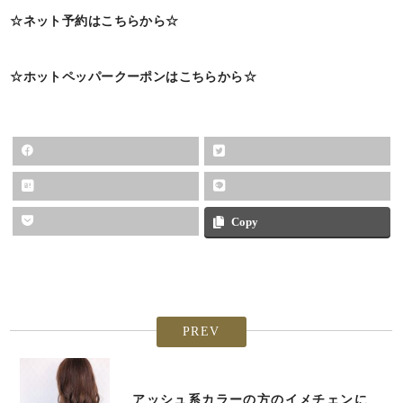
☆ネット予約はこちらから☆
☆ホットペッパークーポンはこちらから☆
Copy
PREV
アッシュ系カラーの方のイメチェンに