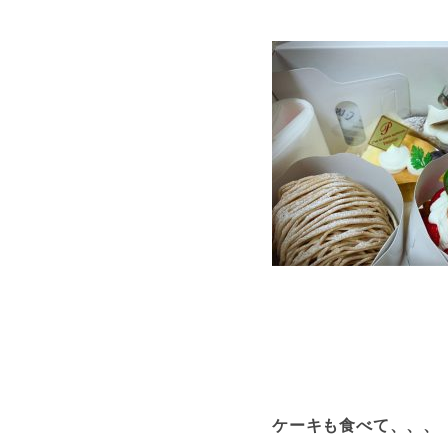
ケーキも食べて、、、