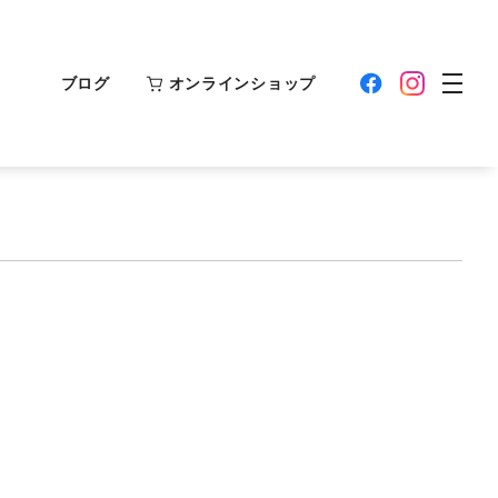
ブログ
オンラインショップ