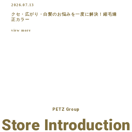
2026.07.13
クセ・広がり・白髪のお悩みを一度に解決！縮毛矯
正カラー
view more
PETZ Group
Store Introduction