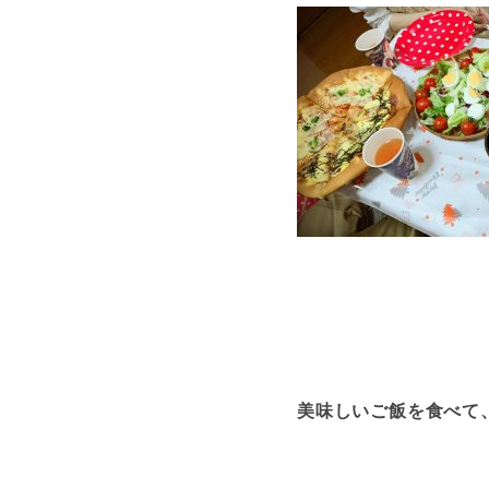
美味しいご飯を食べて