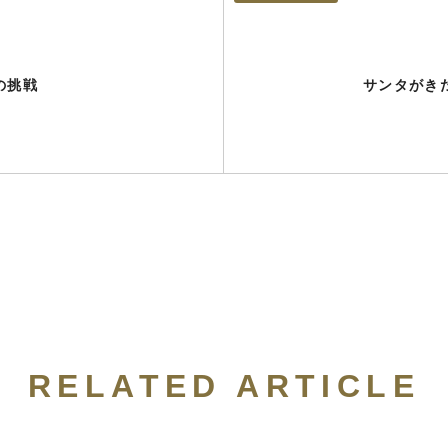
の挑戦
サンタがき
RELATED ARTICLE