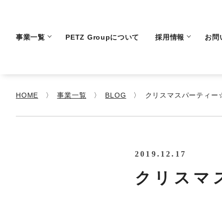
事業一覧
PETZ Groupについて
採用情報
お問
HOME
事業一覧
BLOG
クリスマスパーティー
2019.12.17
クリスマ