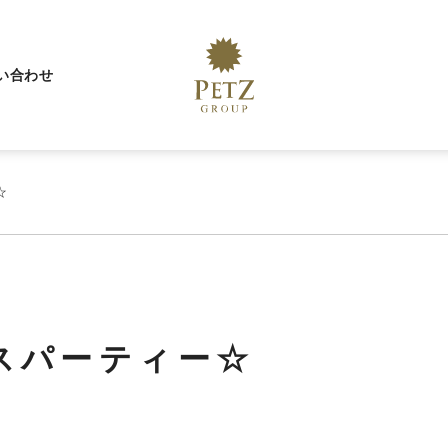
い合わせ
☆
スパーティー☆