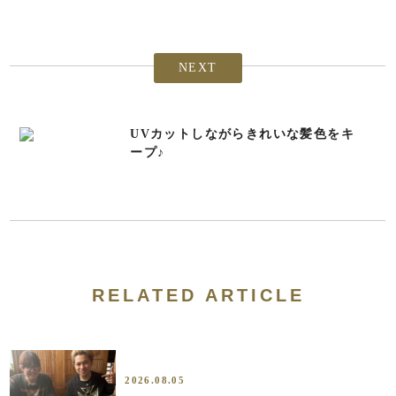
NEXT
UVカットしながらきれいな髪色をキ
ープ♪
RELATED ARTICLE
2026.08.05