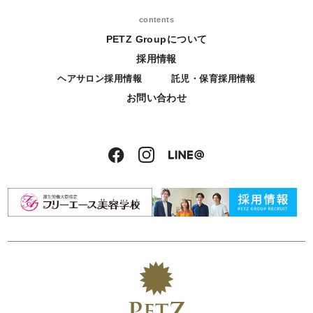
contents
PETZ Groupについて
採用情報
ヘアサロン採用情報
託児・保育採用情報
お問い合わせ