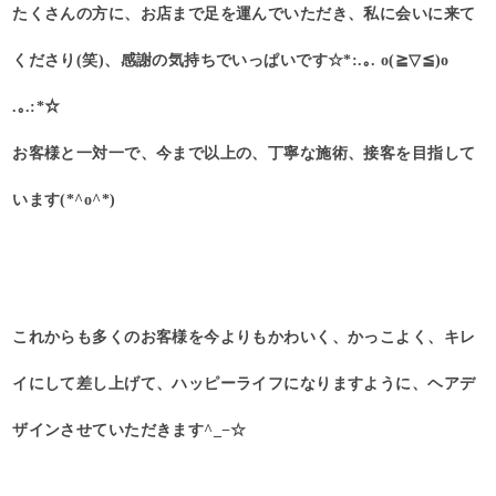
たくさんの方に、お店まで足を運んでいただき、私に会いに来て
くださり(笑)、感謝の気持ちでいっぱいです☆*:.｡. o(≧▽≦)o
.｡.:*☆
お客様と一対一で、今まで以上の、丁寧な施術、接客を目指して
います(*^o^*)
これからも多くのお客様を今よりもかわいく、かっこよく、キレ
イにして差し上げて、ハッピーライフになりますように、ヘアデ
ザインさせていただきます^_−☆