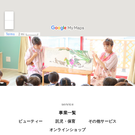
service
事業一覧
ビューティー
託児・保育
その他サービス
オンラインショップ