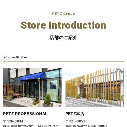
PETZ Group
Store Introduction
店舗のご紹介
ビューティー
PETZ PROFESSIONAL
PETZ本店
〒426-0034
〒425-0057
静岡県藤枝市駅前1丁目8-3 フジエ
静岡県焼津市下小田398-1