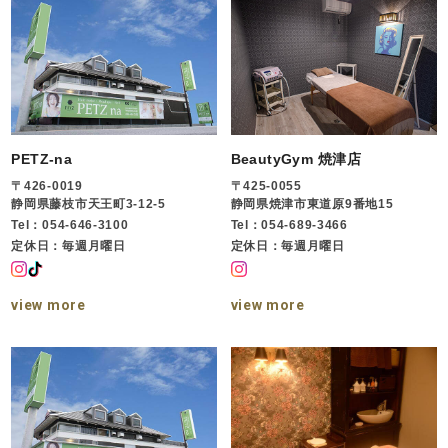
PETZ-na
BeautyGym 焼津店
〒426-0019
〒425-0055
静岡県藤枝市天王町3-12-5
静岡県焼津市東道原9番地15
Tel：054-646-3100
Tel：054-689-3466
定休日：毎週月曜日
定休日：毎週月曜日
view more
view more