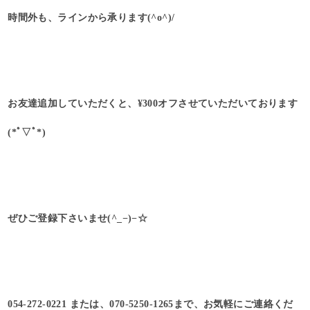
時間外も、ラインから承ります(^o^)/
お友達追加していただくと、¥300オフさせていただいております
(*ﾟ▽ﾟ*)
ぜひご登録下さいませ(^_−)−☆
054-272-0221 または、070-5250-1265まで、お気軽にご連絡くだ