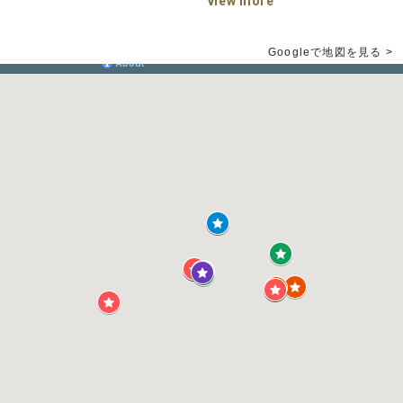
view more
Googleで地図を見る >