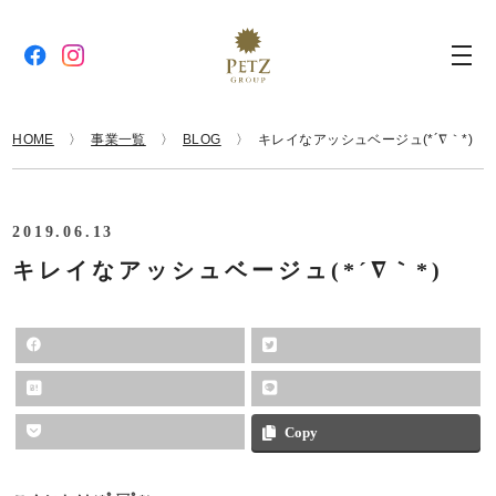
HOME
事業一覧
BLOG
キレイなアッシュベージュ(*´∇｀*)
2019.06.13
キレイなアッシュベージュ(*´∇｀*)
Copy