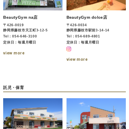
BeautyGym na店
BeautyGym dolce店
〒426-0019
〒426-0034
静岡県藤枝市天王町3-12-5
静岡県藤枝市駅前3-14-14
Tel：054-646-3100
Tel：054-689-4801
定休日：毎週月曜日
定休日：毎週月曜日
view more
view more
託児・保育