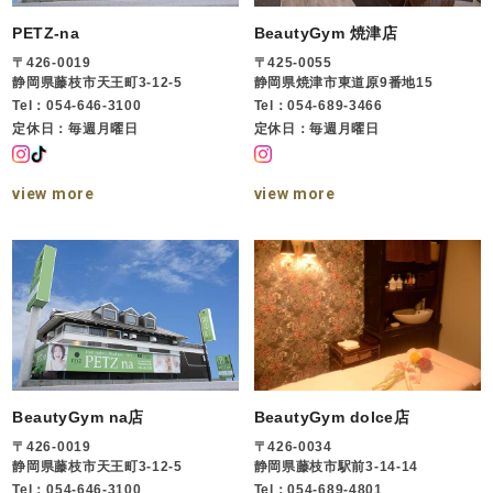
PETZ-na
BeautyGym 焼津店
〒426-0019
〒425-0055
静岡県藤枝市天王町3-12-5
静岡県焼津市東道原9番地15
Tel：054-646-3100
Tel：054-689-3466
定休日：毎週月曜日
定休日：毎週月曜日
view more
view more
BeautyGym na店
BeautyGym dolce店
〒426-0019
〒426-0034
静岡県藤枝市天王町3-12-5
静岡県藤枝市駅前3-14-14
Tel：054-646-3100
Tel：054-689-4801