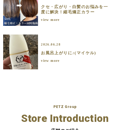
クセ・広がり・白髪のお悩みを一
度に解決！縮毛矯正カラー
view more
2026.06.28
お風呂上がりに♪(マイケル)
view more
PETZ Group
Store Introduction