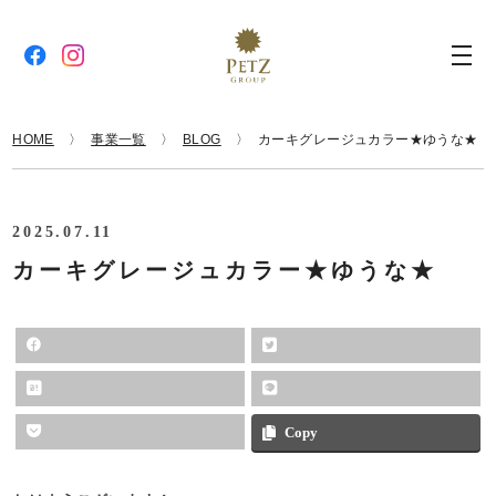
HOME
事業一覧
BLOG
カーキグレージュカラー★ゆうな★
2025.07.11
カーキグレージュカラー★ゆうな★
Copy