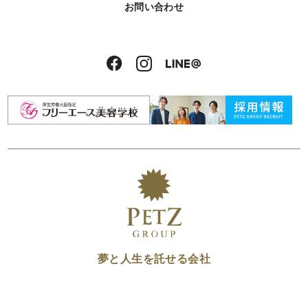
お問い合わせ
夢と人生を託せる会社