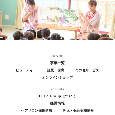
service
事業一覧
ビューティー
託児・保育
その他サービス
オンラインショップ
contents
PETZ Groupについて
採用情報
ヘアサロン採用情報
託児・保育採用情報