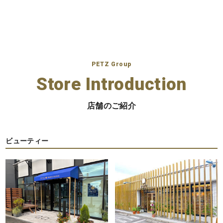
PETZ Group
Store Introduction
店舗のご紹介
ビューティー