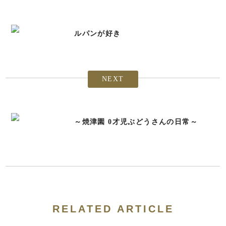
ルパンが好き
NEXT
～焼津園 0才児ぶどうさんの日常～
RELATED ARTICLE