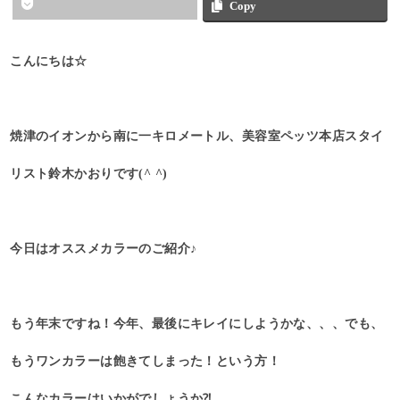
Copy
こんにちは☆
焼津のイオンから南に一キロメートル、美容室ペッツ本店スタイ
リスト鈴木かおりです(^ ^)
今日はオススメカラーのご紹介♪
もう年末ですね！今年、最後にキレイにしようかな、、、でも、
もうワンカラーは飽きてしまった！という方！
こんなカラーはいかがでしょうか⁈