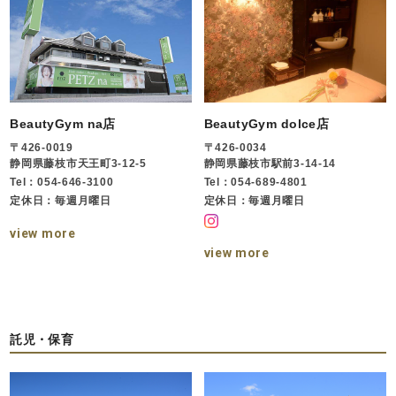
BeautyGym na店
BeautyGym dolce店
〒426-0019
〒426-0034
静岡県藤枝市天王町3-12-5
静岡県藤枝市駅前3-14-14
Tel：054-646-3100
Tel：054-689-4801
定休日：毎週月曜日
定休日：毎週月曜日
view more
view more
託児・保育