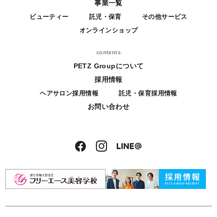
事業一覧
ビューティー
託児・保育
その他サービス
オンラインショップ
contents
PETZ Groupについて
採用情報
ヘアサロン採用情報
託児・保育採用情報
お問い合わせ