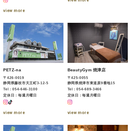
view more
PETZ-na
BeautyGym 焼津店
〒426-0019
〒425-0055
静岡県藤枝市天王町3-12-5
静岡県焼津市東道原9番地15
Tel：054-646-3100
Tel：054-689-3466
定休日：毎週月曜日
定休日：毎週月曜日
view more
view more