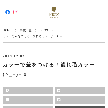
HOME
事業一覧
BLOG
カラーで差をつける！後れ毛カラー(^_−)−☆
2019.12.02
カラーで差をつける！後れ毛カラー
(^_−)−☆