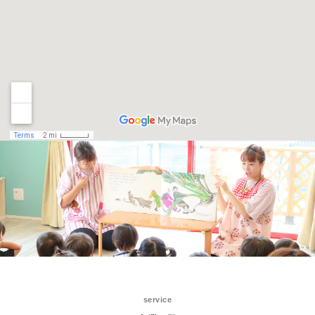
service