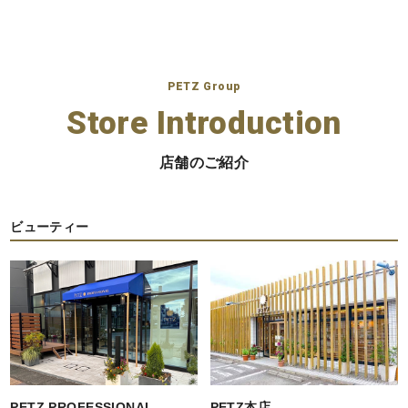
PETZ Group
Store Introduction
店舗のご紹介
ビューティー
PETZ PROFESSIONAL
PETZ本店