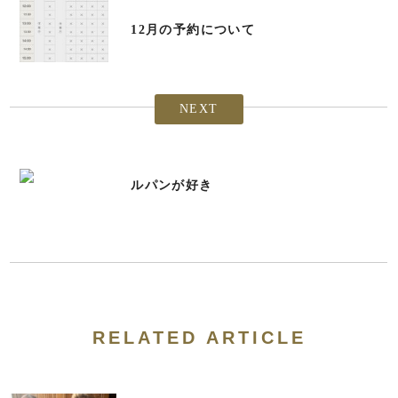
12月の予約について
NEXT
ルパンが好き
RELATED ARTICLE