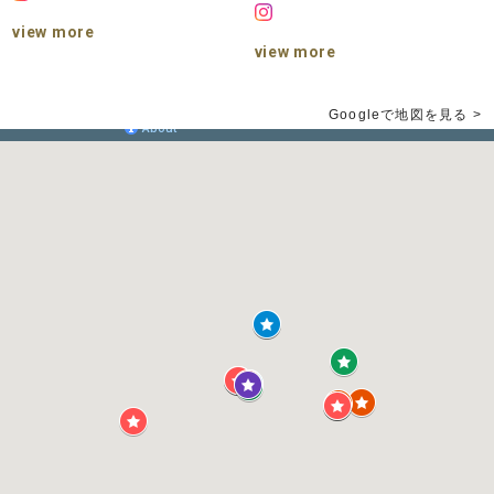
view more
view more
Googleで地図を見る >