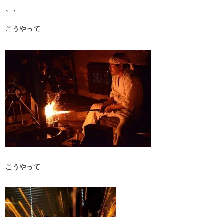
、、
こうやって
こうやって