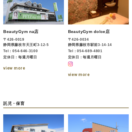
BeautyGym na店
BeautyGym dolce店
〒426-0019
〒426-0034
静岡県藤枝市天王町3-12-5
静岡県藤枝市駅前3-14-14
Tel：054-646-3100
Tel：054-689-4801
定休日：毎週月曜日
定休日：毎週月曜日
view more
view more
託児・保育