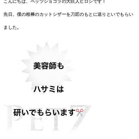
こんにちは、ペッツショコラの大巨人ヒロシです！
先日、僕の相棒のカットシザーを刀匠のもとに送りといでもらい
ました。