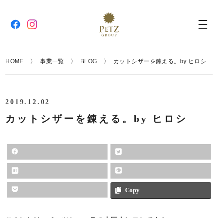
HOME
事業一覧
BLOG
カットシザーを錬える。by ヒロシ
2019.12.02
カットシザーを錬える。by ヒロシ
Copy