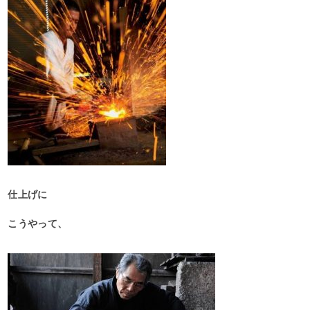
仕上げに
こうやって、