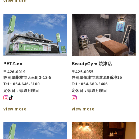
view more
PETZ-na
BeautyGym 焼津店
〒426-0019
〒425-0055
静岡県藤枝市天王町3-12-5
静岡県焼津市東道原9番地15
Tel：054-646-3100
Tel：054-689-3466
定休日：毎週月曜日
定休日：毎週月曜日
view more
view more