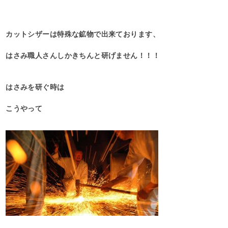
カットシザーは特殊な鉱物で出来ております、
はさみ職人さんしかきちんと研げません！！！
はさみを研ぐ時は
こうやって