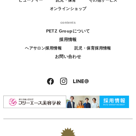
ビューティー
託児・保育
その他サービス
オンラインショップ
contents
PETZ Groupについて
採用情報
ヘアサロン採用情報
託児・保育採用情報
お問い合わせ