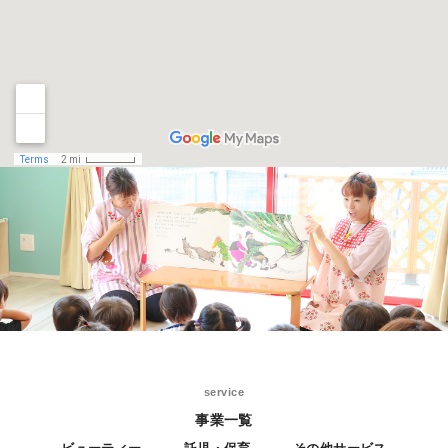
service
事業一覧