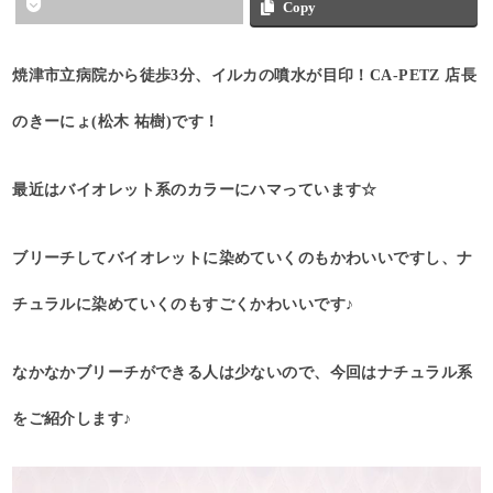
Copy
焼津市立病院から徒歩3分、イルカの噴水が目印！CA-PETZ 店長
のきーにょ(松木 祐樹)です！
最近はバイオレット系のカラーにハマっています☆
ブリーチしてバイオレットに染めていくのもかわいいですし、ナ
チュラルに染めていくのもすごくかわいいです♪
なかなかブリーチができる人は少ないので、今回はナチュラル系
をご紹介します♪