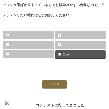
アッシュ系ばかりやっている方でも馴染みやすい色味なので、イ
メチェンしたい時にはぜひお試しください♪
Copy
PREV
コンテストに行ってきました