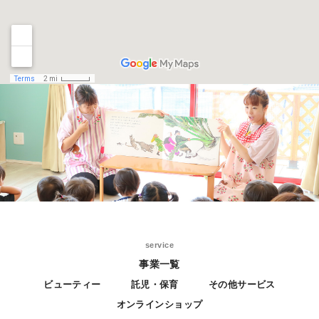
service
事業一覧
ビューティー
託児・保育
その他サービス
オンラインショップ