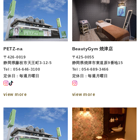
PETZ-na
BeautyGym 焼津店
〒426-0019
〒425-0055
静岡県藤枝市天王町3-12-5
静岡県焼津市東道原9番地15
Tel：054-646-3100
Tel：054-689-3466
定休日：毎週月曜日
定休日：毎週月曜日
view more
view more