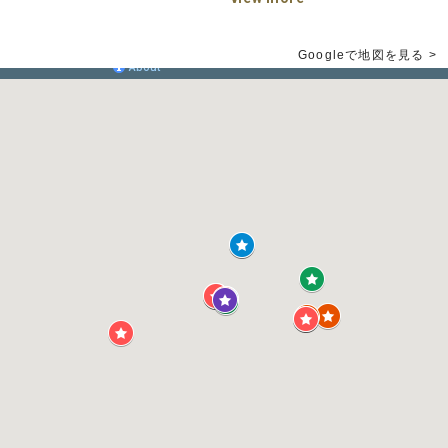
Googleで地図を見る >