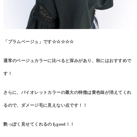
「プラムベージュ」です☆☆☆☆☆
通常のベージュカラーに比べると深みがあり、秋にはおすすめで
す！
さらに、バイオレットカラーの最大の特徴は黄色味が消えてくれ
るので、ダメージ毛に見えない点です！！
艶っぽく見せてくれるのもgood！！