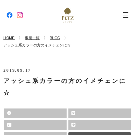
HOME
事業一覧
BLOG
アッシュ系カラーの方のイメチェンに☆
2019.09.17
アッシュ系カラーの方のイメチェンに
☆