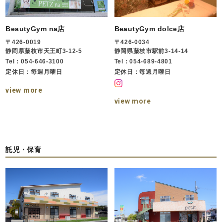
BeautyGym na店
BeautyGym dolce店
〒426-0019
〒426-0034
静岡県藤枝市天王町3-12-5
静岡県藤枝市駅前3-14-14
Tel：054-646-3100
Tel：054-689-4801
定休日：毎週月曜日
定休日：毎週月曜日
view more
view more
託児・保育