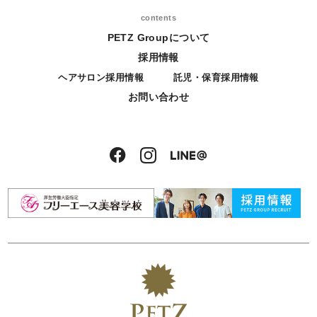
contents
PETZ Groupについて
採用情報
ヘアサロン採用情報
託児・保育採用情報
お問い合わせ