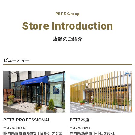
PETZ Group
Store Introduction
店舗のご紹介
ビューティー
PETZ PROFESSIONAL
PETZ本店
〒426-0034
〒425-0057
静岡県藤枝市駅前1丁目8-3 フジエ
静岡県焼津市下小田398-1