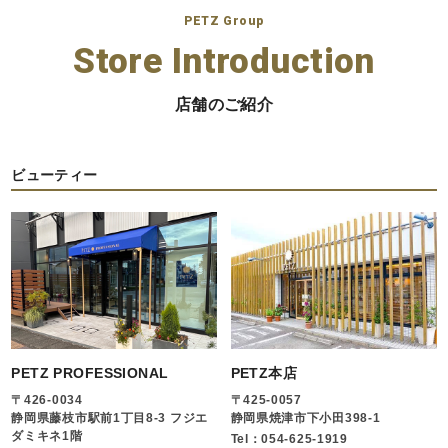
PETZ Group
Store Introduction
店舗のご紹介
ビューティー
PETZ PROFESSIONAL
PETZ本店
〒426-0034
〒425-0057
静岡県藤枝市駅前1丁目8-3 フジエ
静岡県焼津市下小田398-1
ダミキネ1階
Tel：054-625-1919