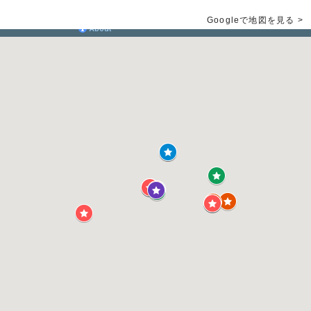
Googleで地図を見る >