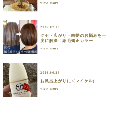
view more
2026.07.13
クセ・広がり・白髪のお悩みを一
度に解決！縮毛矯正カラー
view more
2026.06.28
お風呂上がりに♪(マイケル)
view more