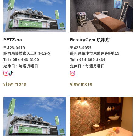
PETZ-na
BeautyGym 焼津店
〒426-0019
〒425-0055
静岡県藤枝市天王町3-12-5
静岡県焼津市東道原9番地15
Tel：054-646-3100
Tel：054-689-3466
定休日：毎週月曜日
定休日：毎週月曜日
view more
view more