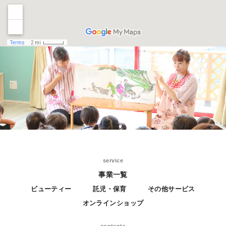
service
事業一覧
ビューティー
託児・保育
その他サービス
オンラインショップ
contents