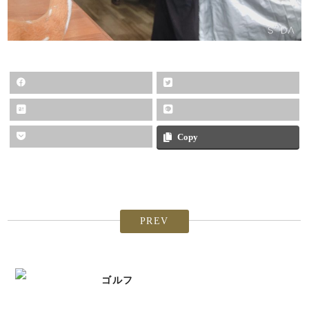
Copy
PREV
ゴルフ