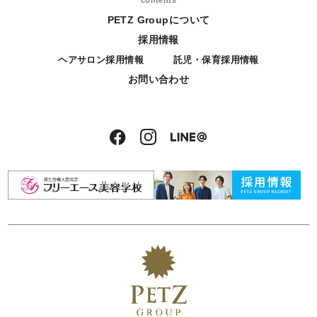
PETZ Groupについて
採用情報
ヘアサロン採用情報
託児・保育採用情報
お問い合わせ