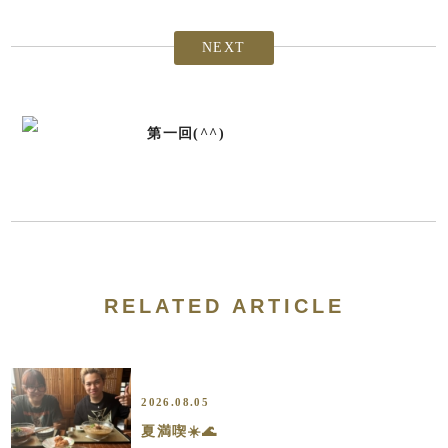
NEXT
第一回(^^)
RELATED ARTICLE
2026.08.05
夏満喫☀️🌊