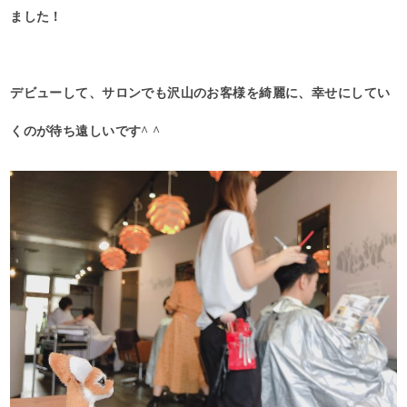
ました！
デビューして、サロンでも沢山のお客様を綺麗に、幸せにしてい
くのが待ち遠しいです^ ^