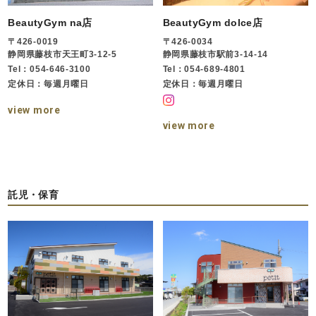
BeautyGym na店
BeautyGym dolce店
〒426-0019
〒426-0034
静岡県藤枝市天王町3-12-5
静岡県藤枝市駅前3-14-14
Tel：054-646-3100
Tel：054-689-4801
定休日：毎週月曜日
定休日：毎週月曜日
view more
view more
託児・保育