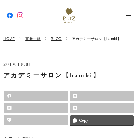
HOME
事業一覧
BLOG
アカデミーサロン【bambi】
2019.10.01
アカデミーサロン【bambi】
Copy