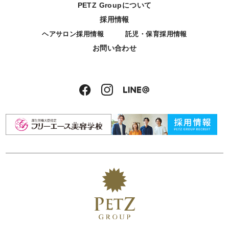
PETZ Groupについて
採用情報
ヘアサロン採用情報
託児・保育採用情報
お問い合わせ