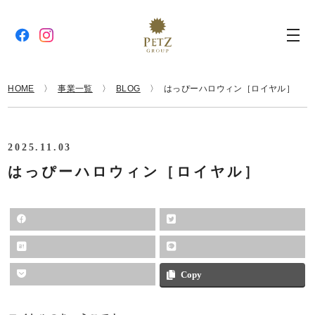
HOME
事業一覧
BLOG
はっぴーハロウィン［ロイヤル］
2025.11.03
はっぴーハロウィン［ロイヤル］
Copy