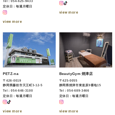
Tel：054-625-9433
定休日：毎週月曜日
view more
view more
PETZ-na
BeautyGym 焼津店
〒426-0019
〒425-0055
静岡県藤枝市天王町3-12-5
静岡県焼津市東道原9番地15
Tel：054-646-3100
Tel：054-689-3466
定休日：毎週月曜日
定休日：毎週月曜日
view more
view more