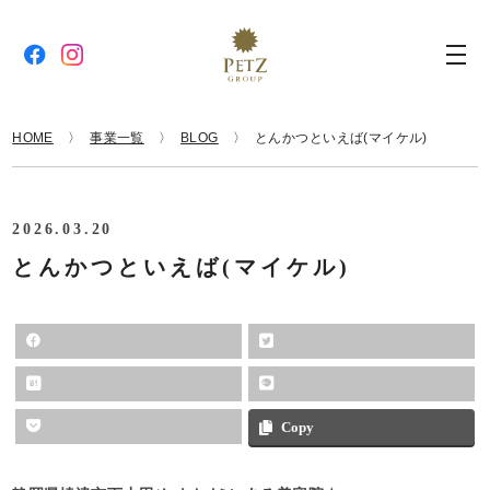
HOME
事業一覧
BLOG
とんかつといえば(マイケル)
2026.03.20
とんかつといえば(マイケル)
Copy