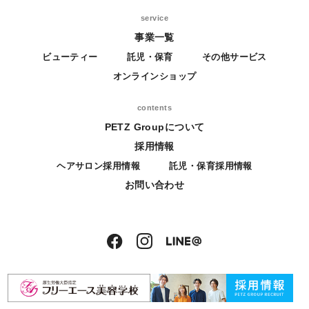
service
事業一覧
ビューティー
託児・保育
その他サービス
オンラインショップ
contents
PETZ Groupについて
採用情報
ヘアサロン採用情報
託児・保育採用情報
お問い合わせ