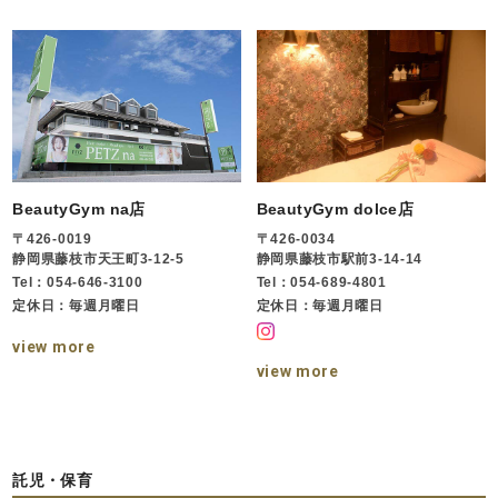
BeautyGym na店
BeautyGym dolce店
〒426-0019
〒426-0034
静岡県藤枝市天王町3-12-5
静岡県藤枝市駅前3-14-14
Tel：054-646-3100
Tel：054-689-4801
定休日：毎週月曜日
定休日：毎週月曜日
view more
view more
託児・保育