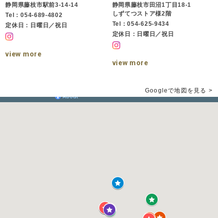
静岡県藤枝市駅前3-14-14
静岡県藤枝市田沼1丁目18-1
しずてつストア様2階
Tel：054-689-4802
Tel：054-625-9434
定休日：日曜日／祝日
定休日：日曜日／祝日
view more
view more
Googleで地図を見る >