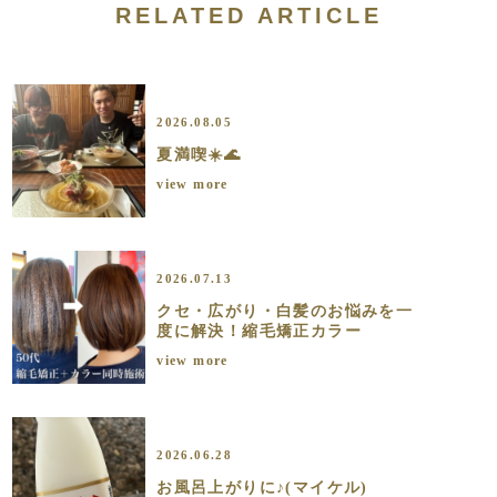
RELATED ARTICLE
2026.08.05
夏満喫☀️🌊
view more
2026.07.13
クセ・広がり・白髪のお悩みを一
度に解決！縮毛矯正カラー
view more
2026.06.28
お風呂上がりに♪(マイケル)