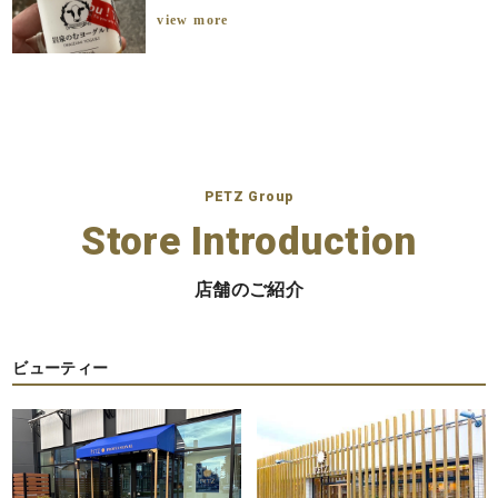
view more
PETZ Group
Store Introduction
店舗のご紹介
ビューティー