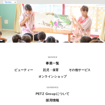
service
事業一覧
ビューティー
託児・保育
その他サービス
オンラインショップ
contents
PETZ Groupについて
採用情報