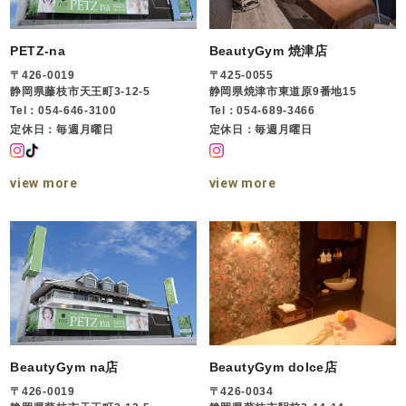
PETZ-na
BeautyGym 焼津店
〒426-0019
〒425-0055
静岡県藤枝市天王町3-12-5
静岡県焼津市東道原9番地15
Tel：054-646-3100
Tel：054-689-3466
定休日：毎週月曜日
定休日：毎週月曜日
view more
view more
BeautyGym na店
BeautyGym dolce店
〒426-0019
〒426-0034