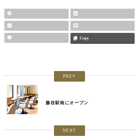
Copy
PREV
藤枝駅南にオープン
NEXT