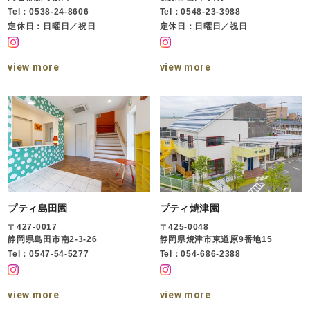
Tel：0538-24-8606
Tel：0548-23-3988
定休日：日曜日／祝日
定休日：日曜日／祝日
view more
view more
プティ島田園
プティ焼津園
〒427-0017
〒425-0048
静岡県島田市南2-3-26
静岡県焼津市東道原9番地15
Tel：0547-54-5277
Tel：054-686-2388
view more
view more