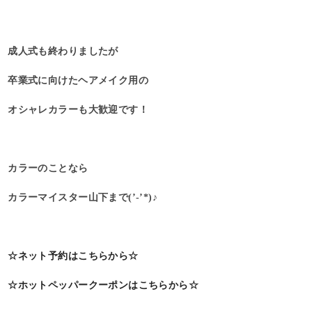
成人式も終わりましたが
卒業式に向けたヘアメイク用の
オシャレカラーも大歓迎です！
カラーのことなら
カラーマイスター山下まで(’-’*)♪
☆ネット予約はこちらから☆
☆ホットペッパークーポンはこちらから☆