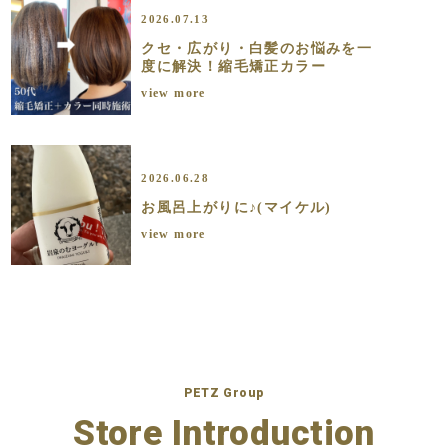
2026.07.13
クセ・広がり・白髪のお悩みを一
度に解決！縮毛矯正カラー
view more
2026.06.28
お風呂上がりに♪(マイケル)
view more
PETZ Group
Store Introduction