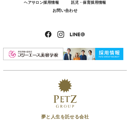
ヘアサロン採用情報
託児・保育採用情報
お問い合わせ
夢と人生を託せる会社