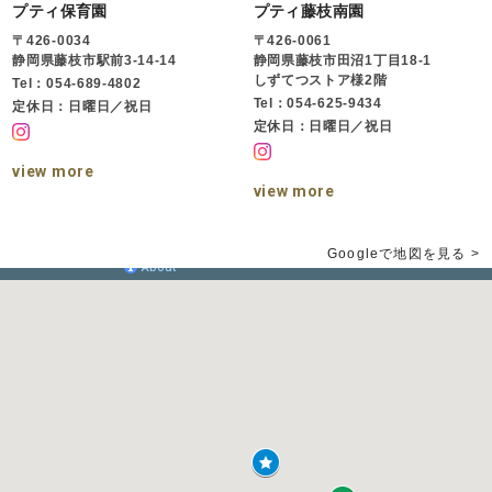
プティ保育園
プティ藤枝南園
〒426-0034
〒426-0061
静岡県藤枝市駅前3-14-14
静岡県藤枝市田沼1丁目18-1
しずてつストア様2階
Tel：054-689-4802
Tel：054-625-9434
定休日：日曜日／祝日
定休日：日曜日／祝日
view more
view more
Googleで地図を見る >