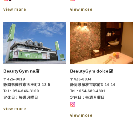
view more
view more
BeautyGym na店
BeautyGym dolce店
〒426-0019
〒426-0034
静岡県藤枝市天王町3-12-5
静岡県藤枝市駅前3-14-14
Tel：054-646-3100
Tel：054-689-4801
定休日：毎週月曜日
定休日：毎週月曜日
view more
view more