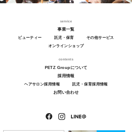
service
事業一覧
ビューティー
託児・保育
その他サービス
オンラインショップ
contents
PETZ Groupについて
採用情報
ヘアサロン採用情報
託児・保育採用情報
お問い合わせ