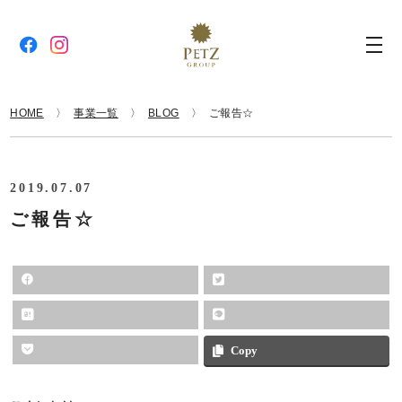
HOME
事業一覧
BLOG
ご報告☆
2019.07.07
ご報告☆
Copy