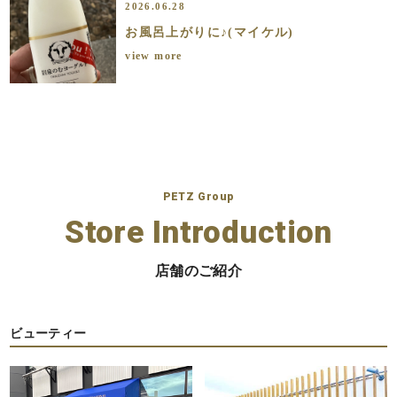
2026.06.28
お風呂上がりに♪(マイケル)
view more
PETZ Group
Store Introduction
店舗のご紹介
ビューティー