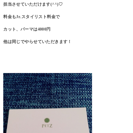
担当させていただけます(^^)♡
料金もJr.スタイリスト料金で
カット、パーマは4000円
他は同じでやらせていただきます！