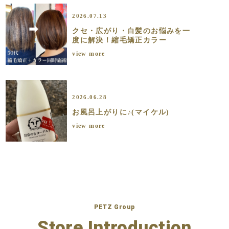
2026.07.13
クセ・広がり・白髪のお悩みを一
度に解決！縮毛矯正カラー
view more
2026.06.28
お風呂上がりに♪(マイケル)
view more
PETZ Group
Store Introduction