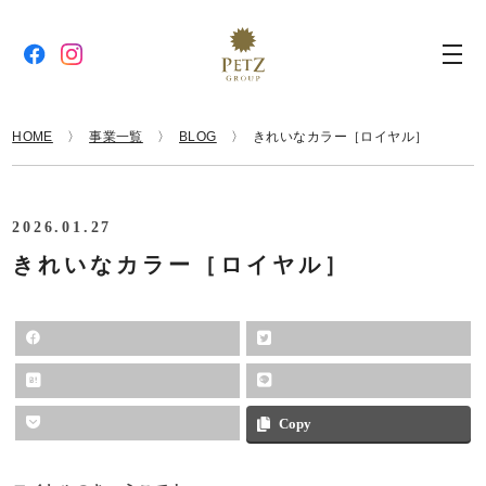
HOME
事業一覧
BLOG
きれいなカラー［ロイヤル］
2026.01.27
きれいなカラー［ロイヤル］
Copy