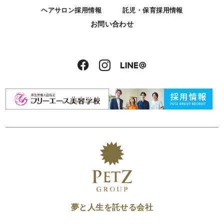
ヘアサロン採用情報
託児・保育採用情報
お問い合わせ
夢と人生を託せる会社