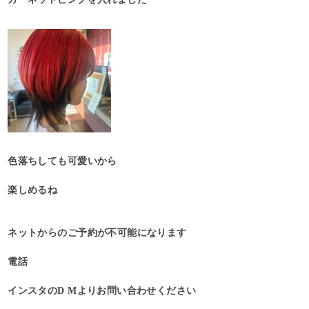
色落ちしても可愛いから
楽しめるね
ネットからのご予約が不可能になります
電話
インスタのD Mよりお問い合わせください