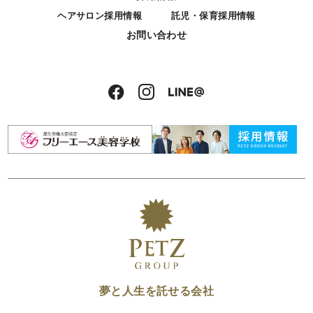
ヘアサロン採用情報
託児・保育採用情報
お問い合わせ
夢と人生を託せる会社