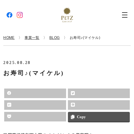
HOME
事業一覧
BLOG
お寿司♪(マイケル)
2025.08.28
お寿司♪(マイケル)
Copy