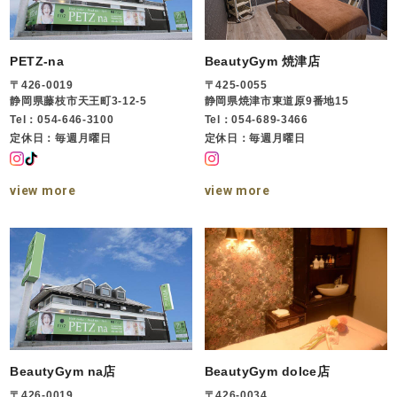
PETZ-na
BeautyGym 焼津店
〒426-0019
〒425-0055
静岡県藤枝市天王町3-12-5
静岡県焼津市東道原9番地15
Tel：054-646-3100
Tel：054-689-3466
定休日：毎週月曜日
定休日：毎週月曜日
view more
view more
BeautyGym na店
BeautyGym dolce店
〒426-0019
〒426-0034