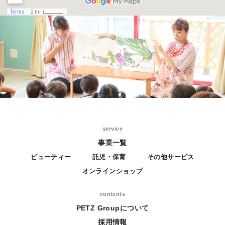
service
事業一覧
ビューティー
託児・保育
その他サービス
オンラインショップ
contents
PETZ Groupについて
採用情報