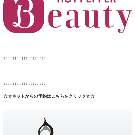
↑↑↑↑↑↑↑↑↑↑↑↑↑↑↑↑↑↑↑
↓↓↓↓↓↓↓↓↓↓↓↓↓↓↓↓↓↓↓
☆☆ネットからの予約はこちらをクリック☆☆