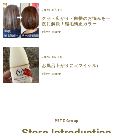
2026.07.13
クセ・広がり・白髪のお悩みを一
度に解決！縮毛矯正カラー
view more
2026.06.28
お風呂上がりに♪(マイケル)
view more
PETZ Group
Store Introduction