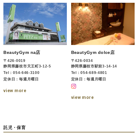
BeautyGym na店
BeautyGym dolce店
〒426-0019
〒426-0034
静岡県藤枝市天王町3-12-5
静岡県藤枝市駅前3-14-14
Tel：054-646-3100
Tel：054-689-4801
定休日：毎週月曜日
定休日：毎週月曜日
view more
view more
託児・保育