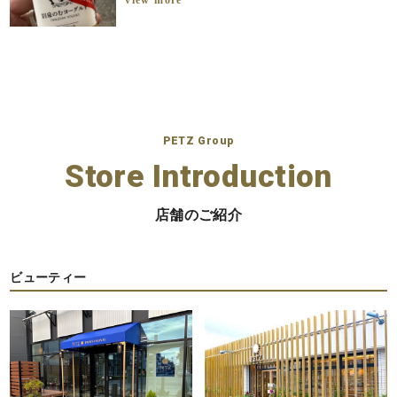
PETZ Group
Store Introduction
店舗のご紹介
ビューティー