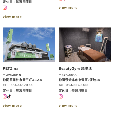
定休日：毎週月曜日
view more
view more
PETZ-na
BeautyGym 焼津店
〒426-0019
〒425-0055
静岡県藤枝市天王町3-12-5
静岡県焼津市東道原9番地15
Tel：054-646-3100
Tel：054-689-3466
定休日：毎週月曜日
定休日：毎週月曜日
view more
view more