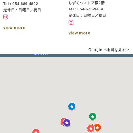
しずてつストア様2階
Tel：054-689-4802
Tel：054-625-9434
定休日：日曜日／祝日
定休日：日曜日／祝日
view more
view more
Googleで地図を見る >