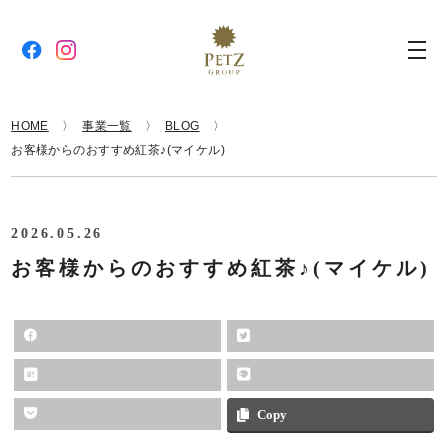
HOME
事業一覧
BLOG
お客様からのおすすめ紅茶♪(マイケル)
2026.05.26
お客様からのおすすめ紅茶♪(マイケル)
Copy