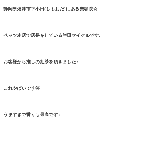
静岡県焼津市下小田(しもおだ)にある美容院☆
ペッツ本店で店長をしている半田マイケルです。
お客様から推しの紅茶を頂きました♪
これやばいです笑
うますぎで香りも最高です♪