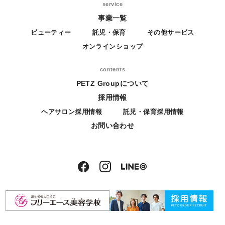
service
事業一覧
ビューティー
託児・保育
その他サービス
オンラインショップ
contents
PETZ Groupについて
採用情報
ヘアサロン採用情報
託児・保育採用情報
お問い合わせ