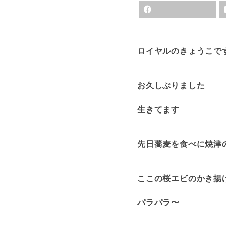
ロイヤルのきょうこで
お久しぶりました
生きてます
先日蕎麦を食べに焼津
ここの桜エビのかき揚
パラパラ〜