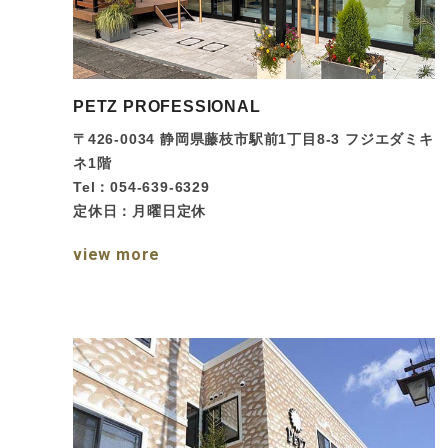
PETZ PROFESSIONAL
〒426-0034
静岡県藤枝市駅前1丁目8-3 フジエダミキ
ネ1階
Tel：054-639-6329
定休日：月曜日定休
view more