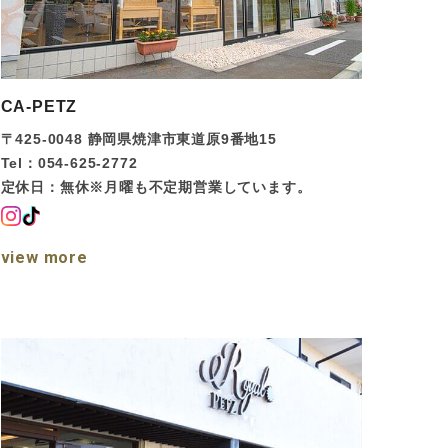
CA-PETZ
〒425-0048 静岡県焼津市東道原9番地15
Tel：054-625-2772
定休日：無休※月曜も不定期営業しています。
view more