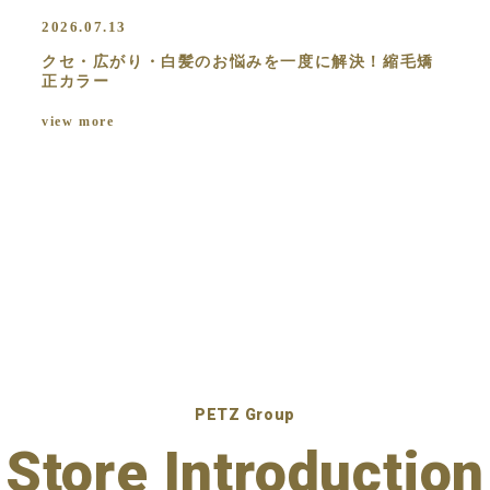
2026.07.13
クセ・広がり・白髪のお悩みを一度に解決！縮毛矯
正カラー
view more
PETZ Group
Store Introduction