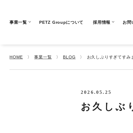
事業一覧
PETZ Groupについて
採用情報
お問
HOME
事業一覧
BLOG
お久しぶりすぎてすみ
2026.05.25
お久しぶ