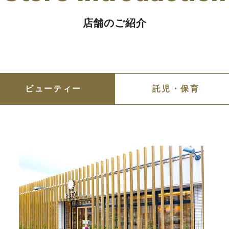
店舗のご紹介
ビューティー
託児・保育