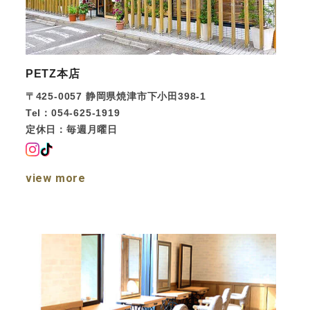
PETZ本店
〒425-0057
静岡県焼津市下小田398-1
Tel：054-625-1919
定休日：毎週月曜日
view more