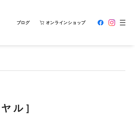
ブログ
オンラインショップ
イヤル］