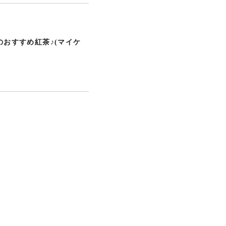
のおすすめ紅茶♪(マイケ