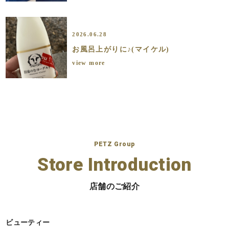
2026.06.28
お風呂上がりに♪(マイケル)
view more
PETZ Group
Store Introduction
店舗のご紹介
ビューティー