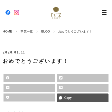
HOME
事業一覧
BLOG
おめでとうございます！
2020.01.11
おめでとうございます！
Copy