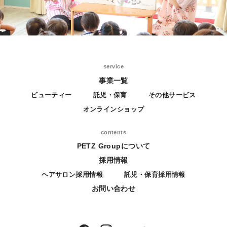
service
事業一覧
ビューティー
託児・保育
その他サービス
オンラインショップ
contents
PETZ Groupについて
採用情報
ヘアサロン採用情報
託児・保育採用情報
お問い合わせ