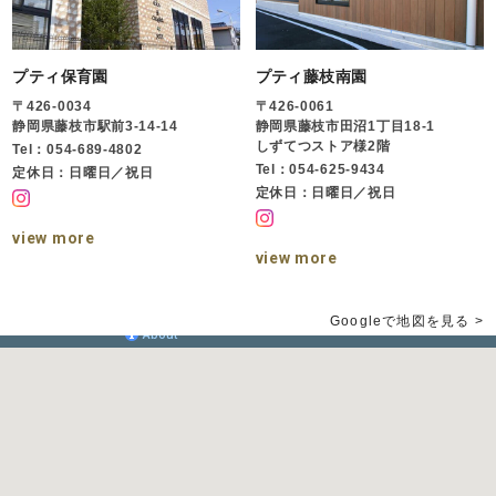
プティ保育園
プティ藤枝南園
〒426-0034
〒426-0061
静岡県藤枝市駅前3-14-14
静岡県藤枝市田沼1丁目18-1
しずてつストア様2階
Tel：054-689-4802
Tel：054-625-9434
定休日：日曜日／祝日
定休日：日曜日／祝日
view more
view more
Googleで地図を見る >