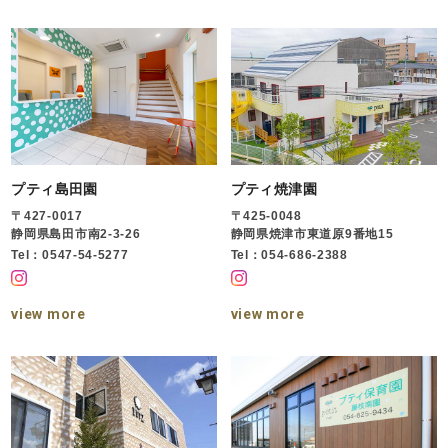
プティ島田園
プティ焼津園
〒427-0017
〒425-0048
静岡県島田市南2-3-26
静岡県焼津市東道原9番地15
Tel：0547-54-5277
Tel：054-686-2388
view more
view more