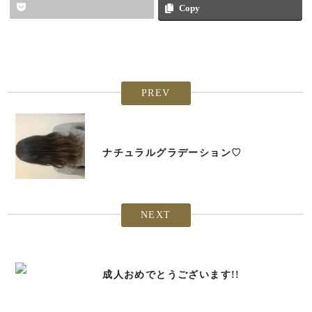
Copy
PREV
ナチュラルグラデーション♡
NEXT
成人おめでとうございます!!