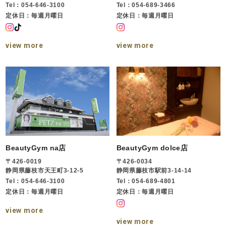
Tel：054-646-3100
Tel：054-689-3466
定休日：毎週月曜日
定休日：毎週月曜日
view more
view more
BeautyGym na店
BeautyGym dolce店
〒426-0019
〒426-0034
静岡県藤枝市天王町3-12-5
静岡県藤枝市駅前3-14-14
Tel：054-646-3100
Tel：054-689-4801
定休日：毎週月曜日
定休日：毎週月曜日
view more
view more