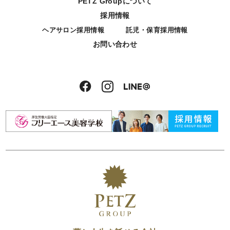
PETZ Groupについて
採用情報
ヘアサロン採用情報
託児・保育採用情報
お問い合わせ