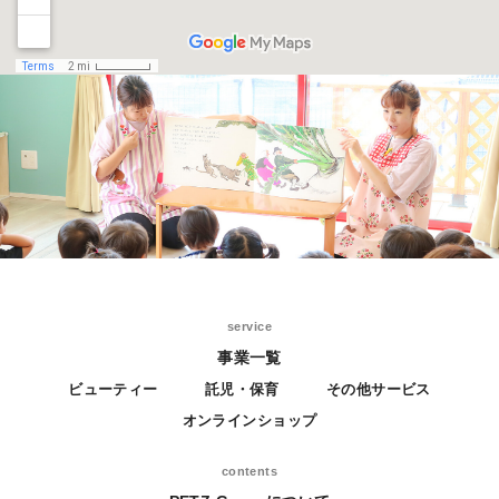
service
事業一覧
ビューティー
託児・保育
その他サービス
オンラインショップ
contents