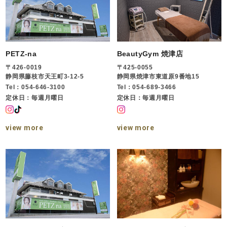
PETZ-na
BeautyGym 焼津店
〒426-0019
〒425-0055
静岡県藤枝市天王町3-12-5
静岡県焼津市東道原9番地15
Tel：054-646-3100
Tel：054-689-3466
定休日：毎週月曜日
定休日：毎週月曜日
view more
view more