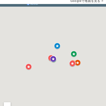
Googleで地図を見る >