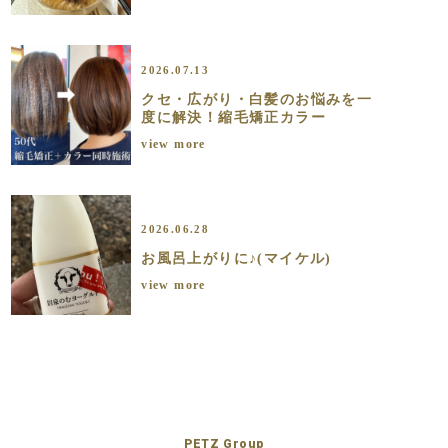
2026.07.13
クセ・広がり・白髪のお悩みを一
度に解決！縮毛矯正カラー
view more
2026.06.28
お風呂上がりに♪(マイケル)
view more
PETZ Group