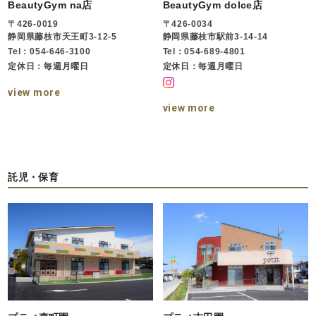
BeautyGym na店
BeautyGym dolce店
〒426-0019
〒426-0034
静岡県藤枝市天王町3-12-5
静岡県藤枝市駅前3-14-14
Tel：054-646-3100
Tel：054-689-4801
定休日：毎週月曜日
定休日：毎週月曜日
view more
view more
託児・保育