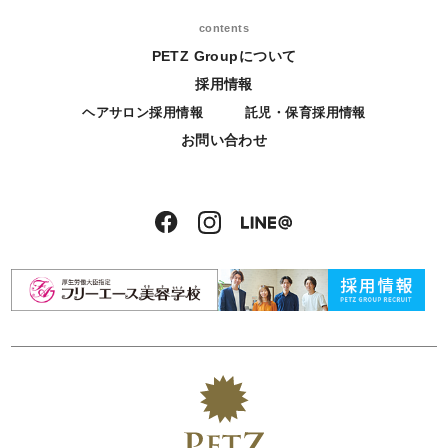
contents
PETZ Groupについて
採用情報
ヘアサロン採用情報
託児・保育採用情報
お問い合わせ