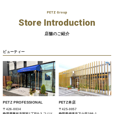
PETZ Group
Store Introduction
店舗のご紹介
ビューティー
PETZ PROFESSIONAL
PETZ本店
〒426-0034
〒425-0057
静岡県藤枝市駅前1丁目8-3 フジエ
静岡県焼津市下小田398-1