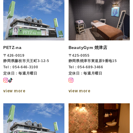
PETZ-na
BeautyGym 焼津店
〒426-0019
〒425-0055
静岡県藤枝市天王町3-12-5
静岡県焼津市東道原9番地15
Tel：054-646-3100
Tel：054-689-3466
定休日：毎週月曜日
定休日：毎週月曜日
view more
view more