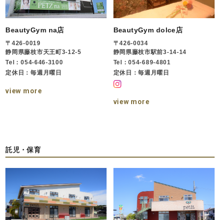
BeautyGym na店
BeautyGym dolce店
〒426-0019
〒426-0034
静岡県藤枝市天王町3-12-5
静岡県藤枝市駅前3-14-14
Tel：054-646-3100
Tel：054-689-4801
定休日：毎週月曜日
定休日：毎週月曜日
view more
view more
託児・保育