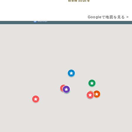
view more
Googleで地図を見る >