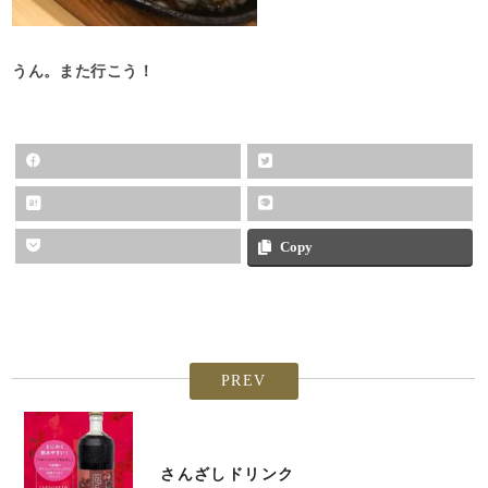
うん。また行こう！
Copy
PREV
さんざしドリンク