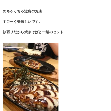
めちゃくちゃ近所のお店
すごーく美味しいです。
欲張りだから焼きそばと一緒のセット