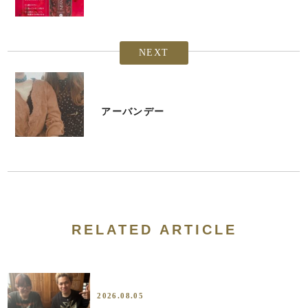
NEXT
アーバンデー
RELATED ARTICLE
2026.08.05