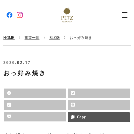
HOME
事業一覧
BLOG
おっ好み焼き
2020.02.17
おっ好み焼き
Copy