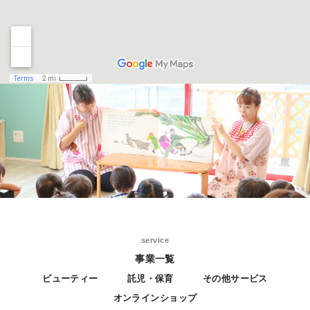
service
事業一覧
ビューティー
託児・保育
その他サービス
オンラインショップ