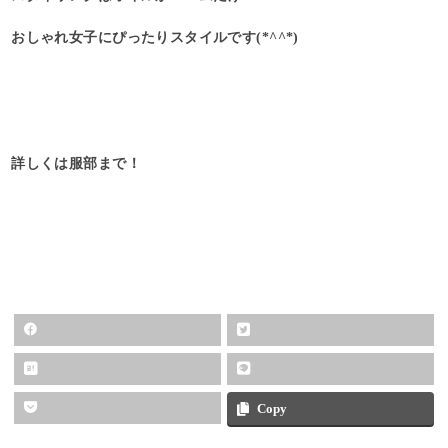
おしゃれ女子にぴったりスタイルです(*^^*)
詳しくは服部まで！
Copy