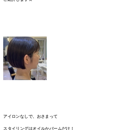
アイロンなしで、おさまって
スタイリングはオイルかバームだけ！