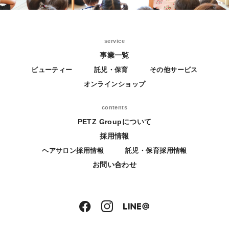
service
事業一覧
ビューティー
託児・保育
その他サービス
オンラインショップ
contents
PETZ Groupについて
採用情報
ヘアサロン採用情報
託児・保育採用情報
お問い合わせ