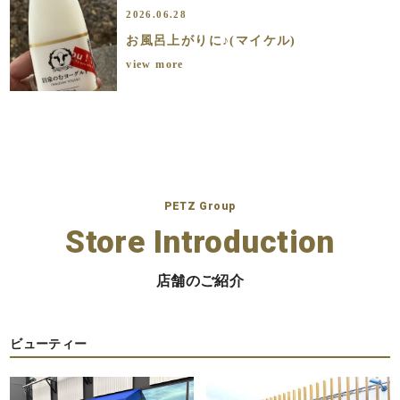
2026.06.28
お風呂上がりに♪(マイケル)
view more
PETZ Group
Store Introduction
店舗のご紹介
ビューティー