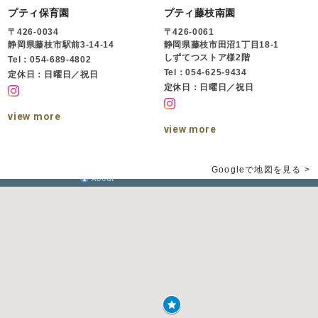
プティ保育園
プティ藤枝南園
〒426-0034
〒426-0061
静岡県藤枝市駅前3-14-14
静岡県藤枝市田沼1丁目18-1
しずてつストア様2階
Tel：054-689-4802
Tel：054-625-9434
定休日：日曜日／祝日
定休日：日曜日／祝日
view more
view more
Googleで地図を見る >