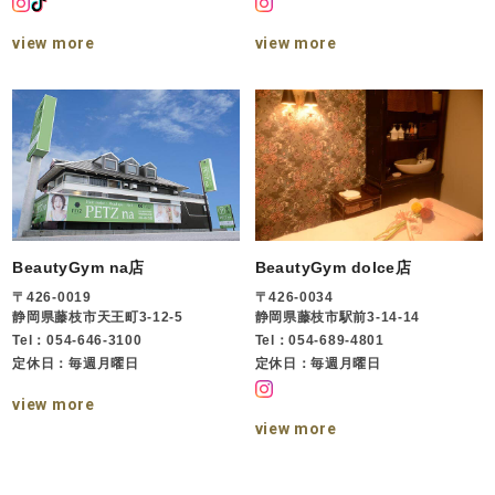
view more
view more
BeautyGym na店
BeautyGym dolce店
〒426-0019
〒426-0034
静岡県藤枝市天王町3-12-5
静岡県藤枝市駅前3-14-14
Tel：054-646-3100
Tel：054-689-4801
定休日：毎週月曜日
定休日：毎週月曜日
view more
view more