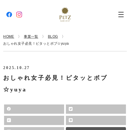
HOME
事業一覧
BLOG
おしゃれ女子必見！ピタッとボブ☆yuya
2025.10.27
おしゃれ女子必見！ピタッとボブ
☆yuya