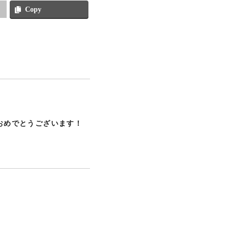
Copy
おめでとうございます！