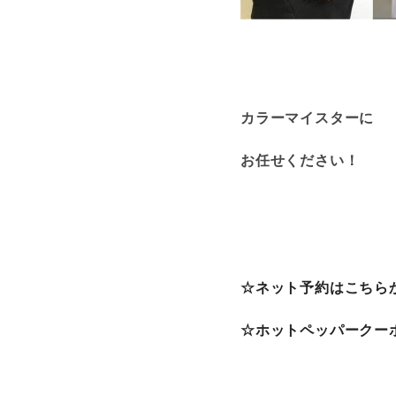
カラーマイスターに
お任せください！
☆ネット予約はこちら
☆ホットペッパークー