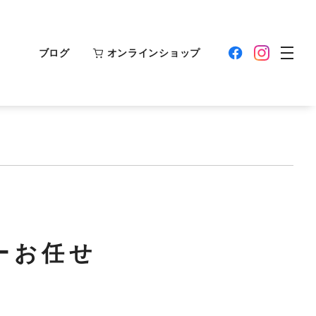
ブログ
オンラインショップ
ーお任せ