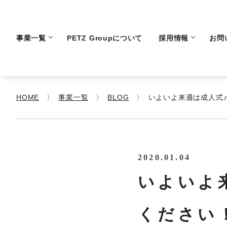
事業一覧
PETZ Groupについて
採用情報
お問
HOME
事業一覧
BLOG
いよいよ来週は成人式
2020.01.04
いよいよ
ください