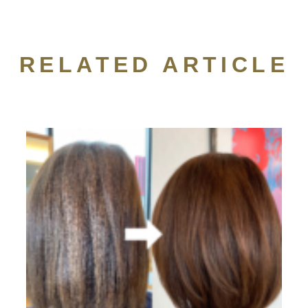
RELATED ARTICLE