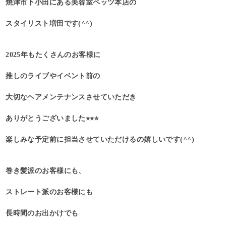
焼津市下小田にある美容室ペッツ本店の
スタイリスト増田です(^^)
2025年もたくさんのお客様に
推しのライブやイベント前の
大切なヘアメンテナンスさせていただき
ありがとうございました⭐︎⭐︎⭐︎
楽しみな予定前に担当させていただけるの嬉しいです(^^)
巻き髪派のお客様にも、
ストレート派のお客様にも
長時間のお出かけでも