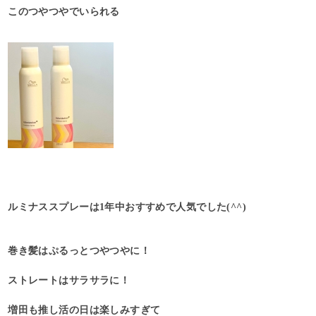
このつやつやでいられる
ルミナススプレーは1年中おすすめで人気でした(^^)
巻き髪はぷるっとつやつやに！
ストレートはサラサラに！
増田も推し活の日は楽しみすぎて