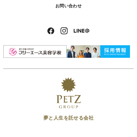
お問い合わせ
夢と人生を託せる会社