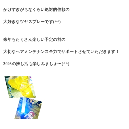
かけすぎがちなくらい絶対的信頼の
大好きなツヤスプレーです(^^)
来年もたくさん楽しい予定の前の
大切なヘアメンテナンス全力でサポートさせていただきます！
2026の推し活も楽しみましょ〜(^^)