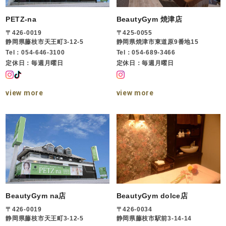
PETZ-na
BeautyGym 焼津店
〒426-0019
〒425-0055
静岡県藤枝市天王町3-12-5
静岡県焼津市東道原9番地15
Tel：054-646-3100
Tel：054-689-3466
定休日：毎週月曜日
定休日：毎週月曜日
view more
view more
BeautyGym na店
BeautyGym dolce店
〒426-0019
〒426-0034
静岡県藤枝市天王町3-12-5
静岡県藤枝市駅前3-14-14