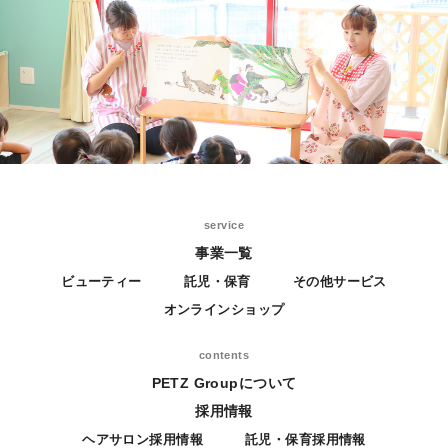
service
事業一覧
ビューティー
託児・保育
その他サービス
オンラインショップ
contents
PETZ Groupについて
採用情報
ヘアサロン採用情報
託児・保育採用情報