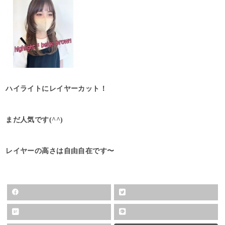
ハイライトにレイヤーカット！
まだ人気です(^^)
レイヤーの高さは自由自在です〜