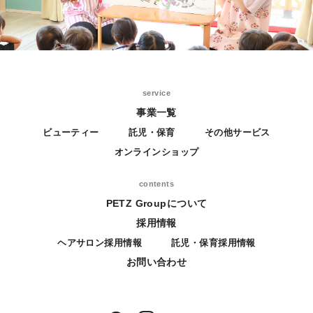
service
事業一覧
ビューティー
託児・保育
その他サービス
オンラインショップ
contents
PETZ Groupについて
採用情報
ヘアサロン採用情報
託児・保育採用情報
お問い合わせ