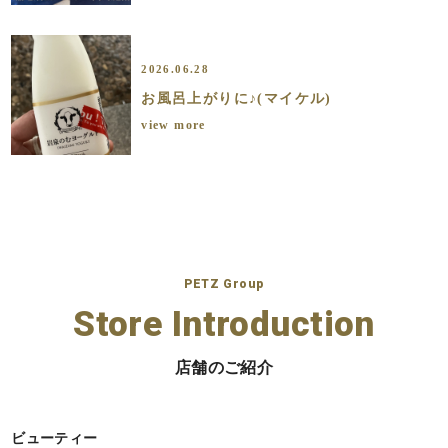
2026.06.28
お風呂上がりに♪(マイケル)
view more
PETZ Group
Store Introduction
店舗のご紹介
ビューティー