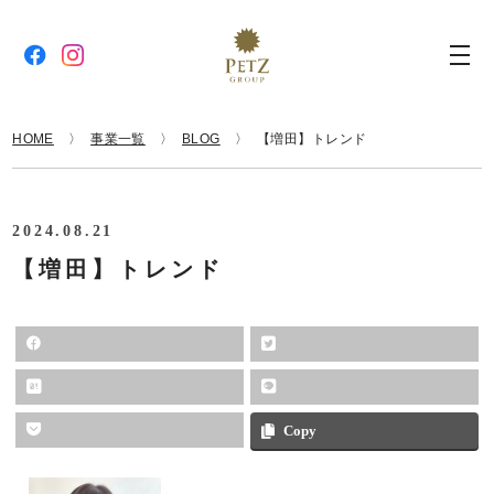
HOME
事業一覧
BLOG
【増田】トレンド
2024.08.21
【増田】トレンド
Copy