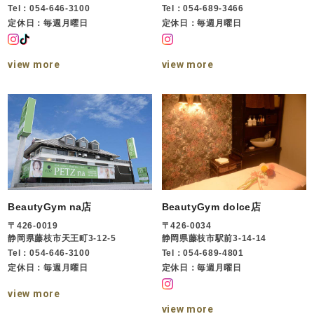
Tel：054-646-3100
Tel：054-689-3466
定休日：毎週月曜日
定休日：毎週月曜日
view more
view more
BeautyGym na店
BeautyGym dolce店
〒426-0019
〒426-0034
静岡県藤枝市天王町3-12-5
静岡県藤枝市駅前3-14-14
Tel：054-646-3100
Tel：054-689-4801
定休日：毎週月曜日
定休日：毎週月曜日
view more
view more