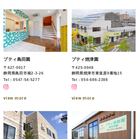
プティ島田園
プティ焼津園
〒427-0017
〒425-0048
静岡県島田市南2-3-26
静岡県焼津市東道原9番地15
Tel：0547-54-5277
Tel：054-686-2388
view more
view more