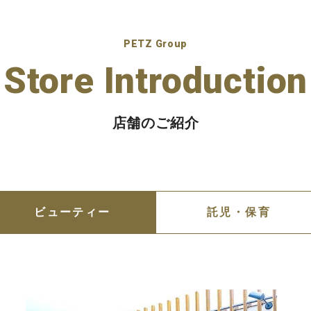
PETZ Group
Store Introduction
店舗のご紹介
ビューティー
託児・保育