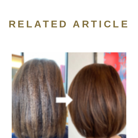
RELATED ARTICLE