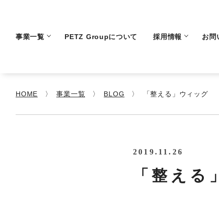
事業一覧
PETZ Groupについて
採用情報
お問
HOME
事業一覧
BLOG
「整える」ウィッグ
2019.11.26
「整える