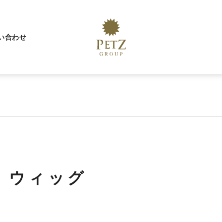
い合わせ
」ウィッグ