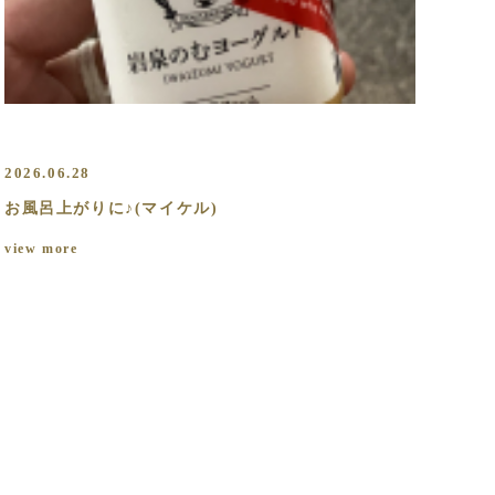
2026.06.28
お風呂上がりに♪(マイケル)
view more