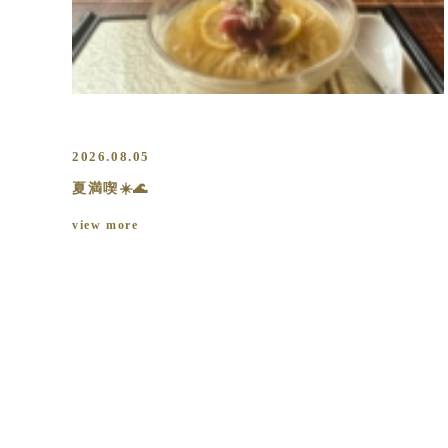
2026.08.05
夏満喫☀️🌊
view more