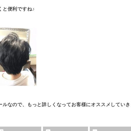
くと便利ですね♪
ールなので、もっと詳しくなってお客様にオススメしていきま