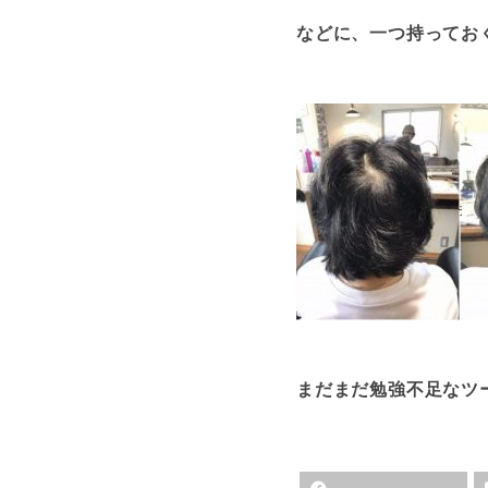
などに、一つ持ってお
まだまだ勉強不足なツ