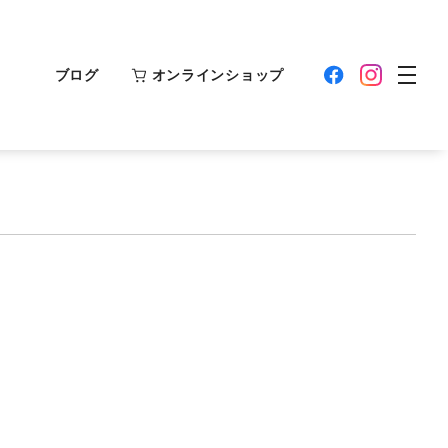
ブログ
オンラインショップ