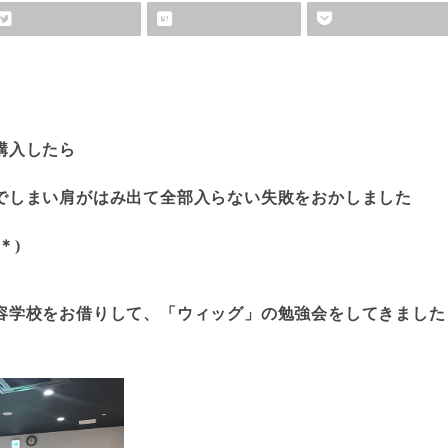
購入したら
でしまい肩がはみ出て全部入らない失敗をおかしました
＊)
容学校をお借りして、「ウィッグ」の勉強会をしてきました