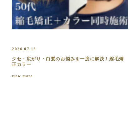
2026.07.13
クセ・広がり・白髪のお悩みを一度に解決！縮毛矯
正カラー
view more