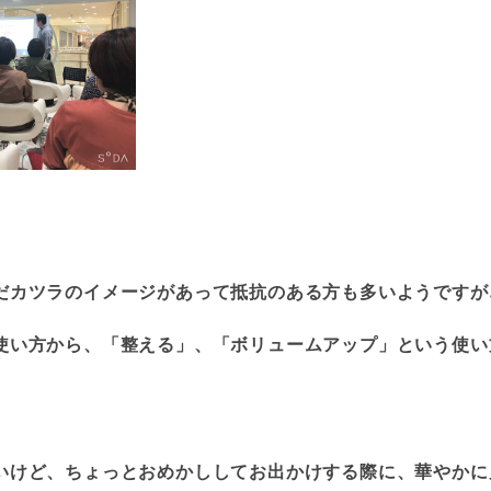
だカツラのイメージがあって抵抗のある方も多いようですが
使い方から、「整える」、「ボリュームアップ」という使い
いけど、ちょっとおめかししてお出かけする際に、華やかに