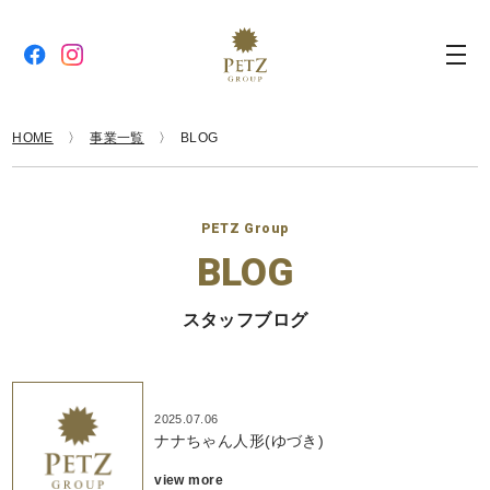
HOME
事業一覧
BLOG
PETZ Group
BLOG
スタッフブログ
2025.07.06
ナナちゃん人形(ゆづき)
view more