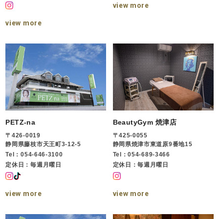
view more
view more
PETZ-na
BeautyGym 焼津店
〒426-0019
〒425-0055
静岡県藤枝市天王町3-12-5
静岡県焼津市東道原9番地15
Tel：054-646-3100
Tel：054-689-3466
定休日：毎週月曜日
定休日：毎週月曜日
view more
view more