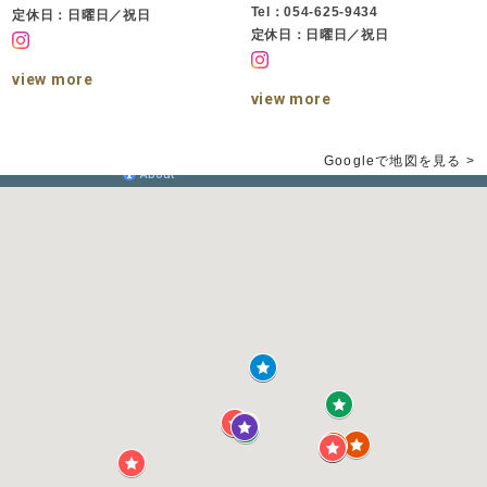
Tel：054-625-9434
定休日：日曜日／祝日
定休日：日曜日／祝日
view more
view more
Googleで地図を見る >