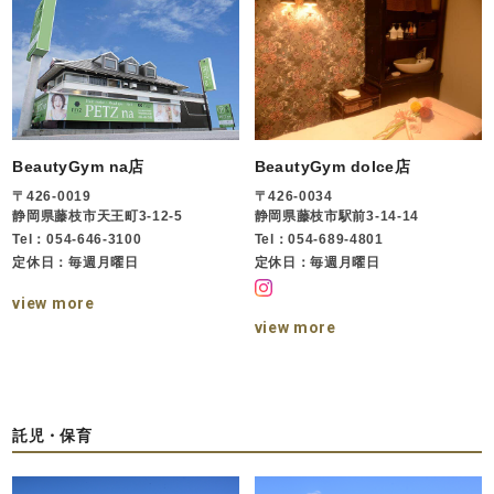
BeautyGym na店
BeautyGym dolce店
〒426-0019
〒426-0034
静岡県藤枝市天王町3-12-5
静岡県藤枝市駅前3-14-14
Tel：054-646-3100
Tel：054-689-4801
定休日：毎週月曜日
定休日：毎週月曜日
view more
view more
託児・保育