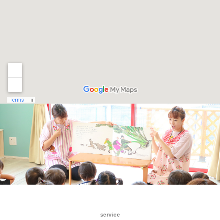
service