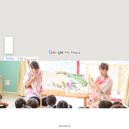
service