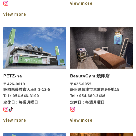
view more
view more
PETZ-na
BeautyGym 焼津店
〒426-0019
〒425-0055
静岡県藤枝市天王町3-12-5
静岡県焼津市東道原9番地15
Tel：054-646-3100
Tel：054-689-3466
定休日：毎週月曜日
定休日：毎週月曜日
view more
view more