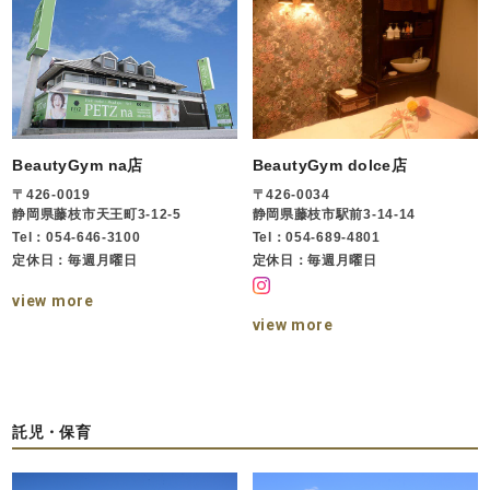
BeautyGym na店
BeautyGym dolce店
〒426-0019
〒426-0034
静岡県藤枝市天王町3-12-5
静岡県藤枝市駅前3-14-14
Tel：054-646-3100
Tel：054-689-4801
定休日：毎週月曜日
定休日：毎週月曜日
view more
view more
託児・保育