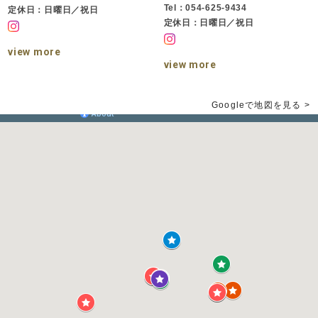
Tel：054-625-9434
定休日：日曜日／祝日
定休日：日曜日／祝日
view more
view more
Googleで地図を見る >