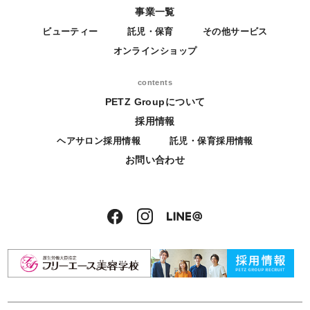
事業一覧
ビューティー
託児・保育
その他サービス
オンラインショップ
contents
PETZ Groupについて
採用情報
ヘアサロン採用情報
託児・保育採用情報
お問い合わせ