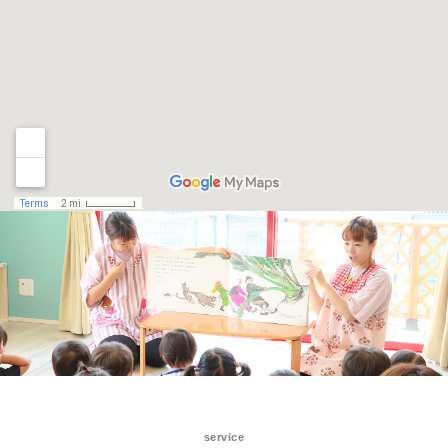
service