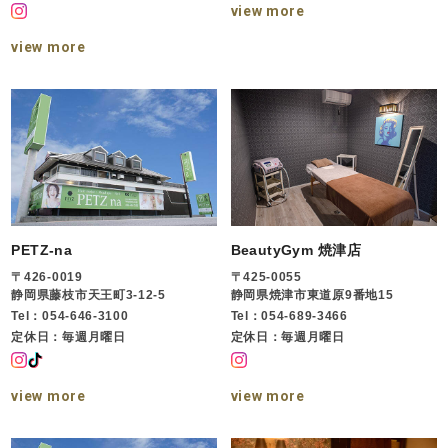
view more
view more
PETZ-na
BeautyGym 焼津店
〒426-0019
〒425-0055
静岡県藤枝市天王町3-12-5
静岡県焼津市東道原9番地15
Tel：054-646-3100
Tel：054-689-3466
定休日：毎週月曜日
定休日：毎週月曜日
view more
view more