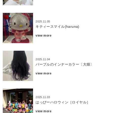
2025.11.05
キティースマイル(haruna)
view more
2025.11.04
パープルのインナーカラー〔大畑〕
view more
2025.11.03
はっぴーハロウィン［ロイヤル］
view more