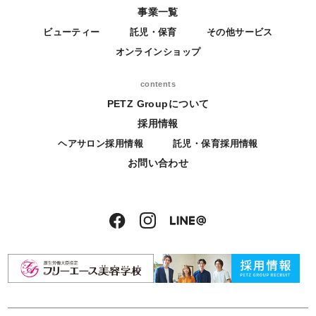
事業一覧
ビューティー
託児・保育
その他サービス
オンラインショップ
contents
PETZ Groupについて
採用情報
ヘアサロン採用情報
託児・保育採用情報
お問い合わせ