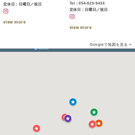
Tel：054-625-9434
定休日：日曜日／祝日
定休日：日曜日／祝日
view more
view more
Googleで地図を見る >