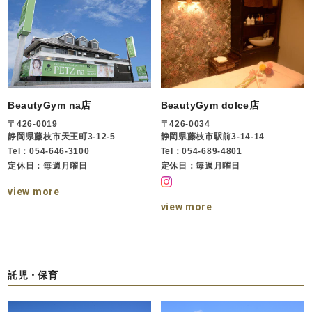
BeautyGym na店
BeautyGym dolce店
〒426-0019
〒426-0034
静岡県藤枝市天王町3-12-5
静岡県藤枝市駅前3-14-14
Tel：054-646-3100
Tel：054-689-4801
定休日：毎週月曜日
定休日：毎週月曜日
view more
view more
託児・保育