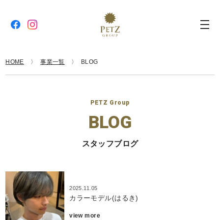
HOME
事業一覧
BLOG
PETZ Group
BLOG
スタッフブログ
2025.11.05
カラーモデル(はるき)
view more