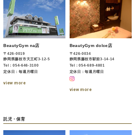
BeautyGym na店
BeautyGym dolce店
〒426-0019
〒426-0034
静岡県藤枝市天王町3-12-5
静岡県藤枝市駅前3-14-14
Tel：054-646-3100
Tel：054-689-4801
定休日：毎週月曜日
定休日：毎週月曜日
view more
view more
託児・保育