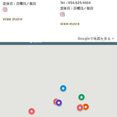
Tel：054-625-9434
定休日：日曜日／祝日
定休日：日曜日／祝日
view more
view more
Googleで地図を見る >