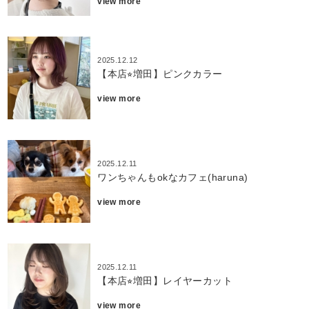
view more
2025.12.12
【本店⭐︎増田】ピンクカラー
view more
2025.12.11
ワンちゃんもokなカフェ(haruna)
view more
2025.12.11
【本店⭐︎増田】レイヤーカット
view more