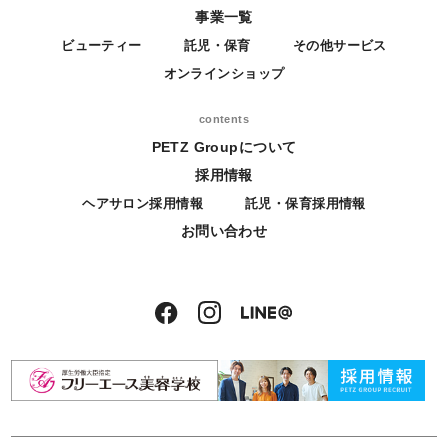
事業一覧
ビューティー
託児・保育
その他サービス
オンラインショップ
contents
PETZ Groupについて
採用情報
ヘアサロン採用情報
託児・保育採用情報
お問い合わせ