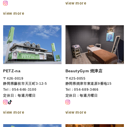
view more
view more
PETZ-na
BeautyGym 焼津店
〒426-0019
〒425-0055
静岡県藤枝市天王町3-12-5
静岡県焼津市東道原9番地15
Tel：054-646-3100
Tel：054-689-3466
定休日：毎週月曜日
定休日：毎週月曜日
view more
view more