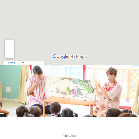
service