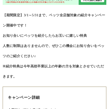
【期間限定】3/1～5/31まで、ペッツ全店舗対象の紹介キャンペー
ン開催中です！
お知り合いにペッツを紹介したらお互いに嬉しい特典
人数に制限はありませんので、ぜひこの機会にお知り合いをペッ
ツのご紹介ください♪
※紹介特典は今年高校卒業以上の年齢の方を対象とさせていただ
きます。
キャンペーン詳細