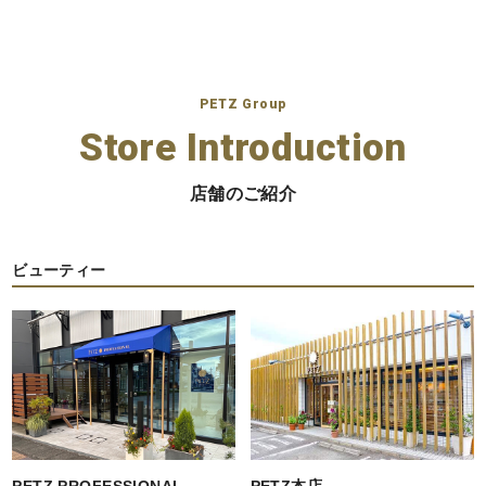
PETZ Group
Store Introduction
店舗のご紹介
ビューティー
PETZ PROFESSIONAL
PETZ本店