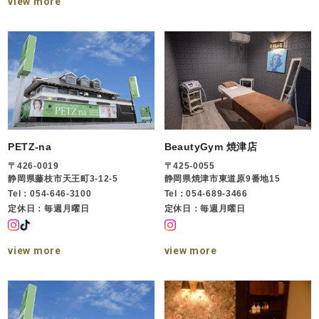
view more
PETZ-na
BeautyGym 焼津店
〒426-0019
〒425-0055
静岡県藤枝市天王町3-12-5
静岡県焼津市東道原9番地15
Tel：054-646-3100
Tel：054-689-3466
定休日：毎週月曜日
定休日：毎週月曜日
view more
view more