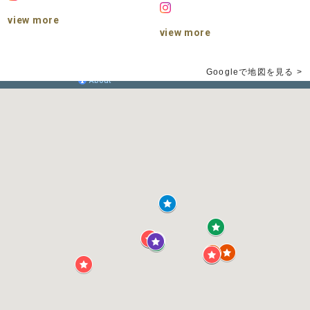
view more
view more
Googleで地図を見る >