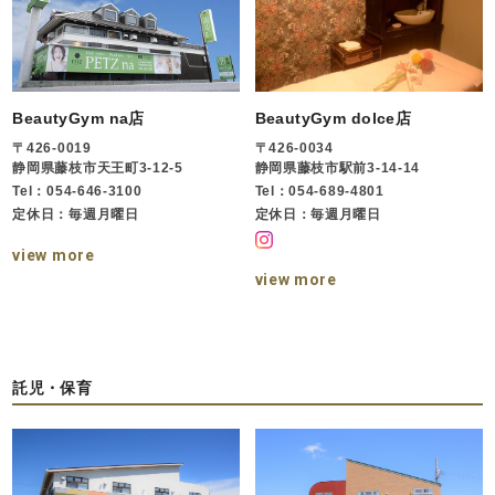
BeautyGym na店
BeautyGym dolce店
〒426-0019
〒426-0034
静岡県藤枝市天王町3-12-5
静岡県藤枝市駅前3-14-14
Tel：054-646-3100
Tel：054-689-4801
定休日：毎週月曜日
定休日：毎週月曜日
view more
view more
託児・保育