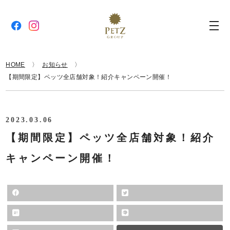
HOME
お知らせ
【期間限定】ペッツ全店舗対象！紹介キャンペーン開催！
2023.03.06
【期間限定】ペッツ全店舗対象！紹介
キャンペーン開催！