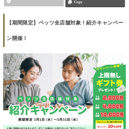
Copy
【期間限定】ペッツ全店舗対象！紹介キャンペー
ン開催！