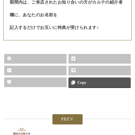
期間内は、ご来店されたお知り合いの方がカルテの紹介者
欄に、あなたのお名前を
記入するだけでお互いに特典が受けられます♪
Copy
PREV