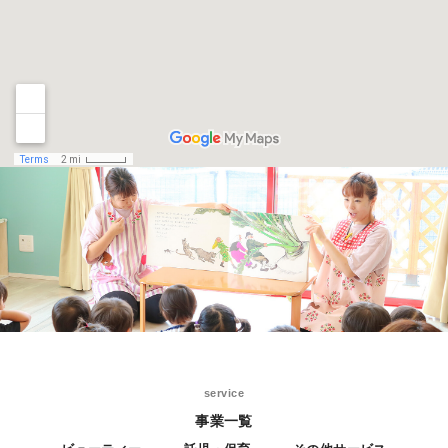
service
事業一覧