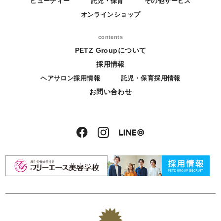
ビューティー
託児・保育
その他サービス
オンラインショップ
contents
PETZ Groupについて
採用情報
ヘアサロン採用情報
託児・保育採用情報
お問い合わせ