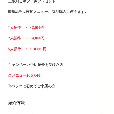
上限無しギフト券プレゼント！
※商品券は技術メニュー、商品購入に使えます。
1人招待・・・2,000円
2人招待・・・4,000円
5人招待・・・10,000円
キャンペーン中に紹介を受けた方
全メニュー20％OFF
※ペッツに初めてご来店の方
紹介方法