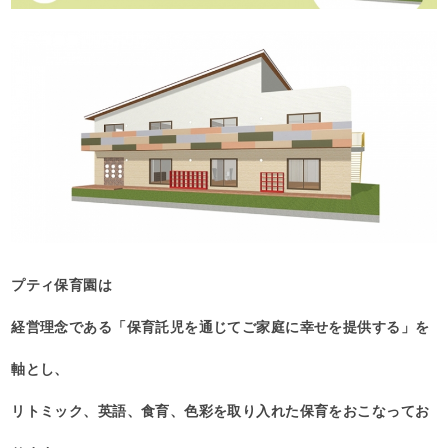
プティ保育園は
経営理念である「保育託児を通じてご家庭に幸せを提供する」を
軸とし、
リトミック、英語、食育、色彩を取り入れた保育をおこなってお