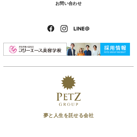
お問い合わせ
夢と人生を託せる会社