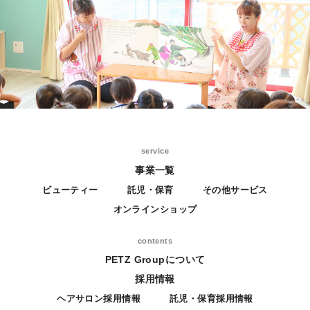
service
事業一覧
ビューティー
託児・保育
その他サービス
オンラインショップ
contents
PETZ Groupについて
採用情報
ヘアサロン採用情報
託児・保育採用情報