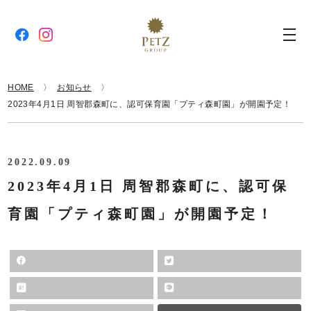
HOME
お知らせ
2023年4月1日 周智郡森町に、認可保育園「プティ森町園」が開園予定！
2022.09.09
2023年4月1日 周智郡森町に、認可保
育園「プティ森町園」が開園予定！