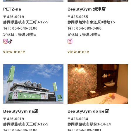
PETZ-na
BeautyGym 焼津店
〒426-0019
〒425-0055
静岡県藤枝市天王町3-12-5
静岡県焼津市東道原9番地15
Tel：054-646-3100
Tel：054-689-3466
定休日：毎週月曜日
定休日：毎週月曜日
view more
view more
BeautyGym na店
BeautyGym dolce店
〒426-0019
〒426-0034
静岡県藤枝市天王町3-12-5
静岡県藤枝市駅前3-14-14
Tel：054-646-3100
Tel：054-689-4801