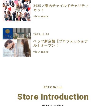
2025／春のチャイルドチャリティ
カット
view more
2023.11.28
ペッツ新店舗【プロフェッショナ
ル】オープン！
view more
PETZ Group
Store Introduction