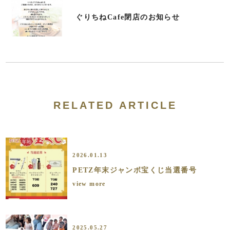
ぐりちねCafe閉店のお知らせ
RELATED ARTICLE
2026.01.13
PETZ年末ジャンボ宝くじ当選番号
view more
2025.05.27