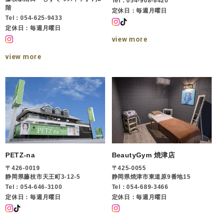
Tel：054-908-8420
階
定休日：毎週月曜日
Tel：054-625-9433
定休日：毎週月曜日
view more
view more
PETZ-na
BeautyGym 焼津店
〒426-0019
〒425-0055
静岡県藤枝市天王町3-12-5
静岡県焼津市東道原9番地15
Tel：054-646-3100
Tel：054-689-3466
定休日：毎週月曜日
定休日：毎週月曜日