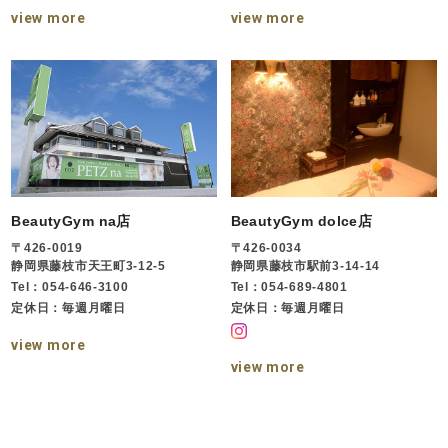
view more
view more
BeautyGym na店
BeautyGym dolce店
〒426-0019
〒426-0034
静岡県藤枝市天王町3-12-5
静岡県藤枝市駅前3-14-14
Tel：054-646-3100
Tel：054-689-4801
定休日：毎週月曜日
定休日：毎週月曜日
view more
view more