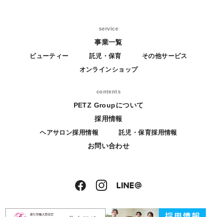
service
事業一覧
ビューティー
託児・保育
その他サービス
オンラインショップ
contents
PETZ Groupについて
採用情報
ヘアサロン採用情報
託児・保育採用情報
お問い合わせ