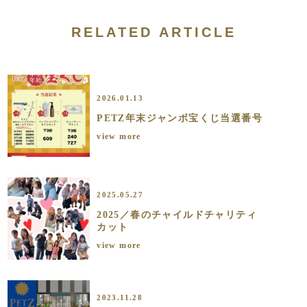
RELATED ARTICLE
2026.01.13
PETZ年末ジャンボ宝くじ当選番号
view more
2025.05.27
2025／春のチャイルドチャリティ
カット
view more
2023.11.28