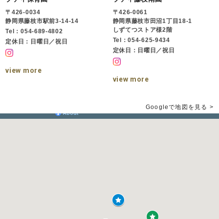
〒426-0034
〒426-0061
静岡県藤枝市駅前3-14-14
静岡県藤枝市田沼1丁目18-1
しずてつストア様2階
Tel：054-689-4802
Tel：054-625-9434
定休日：日曜日／祝日
定休日：日曜日／祝日
view more
view more
Googleで地図を見る >