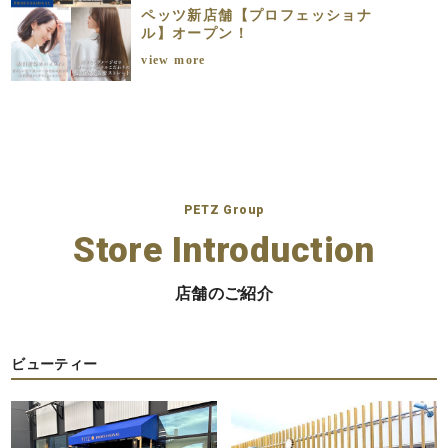
ペッツ新店舗【プロフェッショナ
ル】オープン！
view more
PETZ Group
Store Introduction
店舗のご紹介
ビューティー