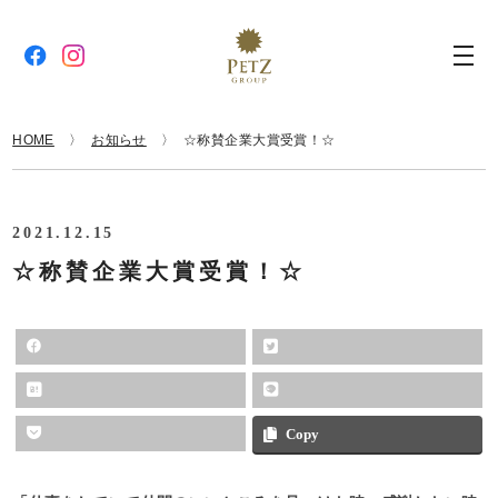
HOME
お知らせ
☆称賛企業大賞受賞！☆
2021.12.15
☆称賛企業大賞受賞！☆
Copy