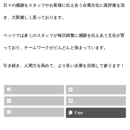
日々の感謝をスタッフやお客様に伝え合う企業文化に高評価を頂
き、大変嬉しく思っております。
ペッツでは多くのスタッフが毎日頻繁に感謝を伝えあう文化が育
っており、チームワークがどんどんと強まっています。
引き続き、人間力を高めて、より良い企業を目指して参ります！
Copy