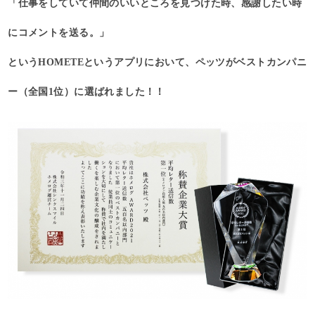
「仕事をしていて仲間のいいところを見つけた時、感謝したい時
にコメントを送る。」
というHOMETEというアプリにおいて、ペッツがベストカンパニ
ー（全国1位）に選ばれました！！