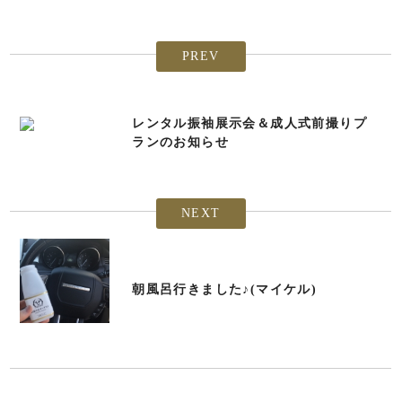
PREV
レンタル振袖展示会＆成人式前撮りプ
ランのお知らせ
NEXT
朝風呂行きました♪(マイケル)