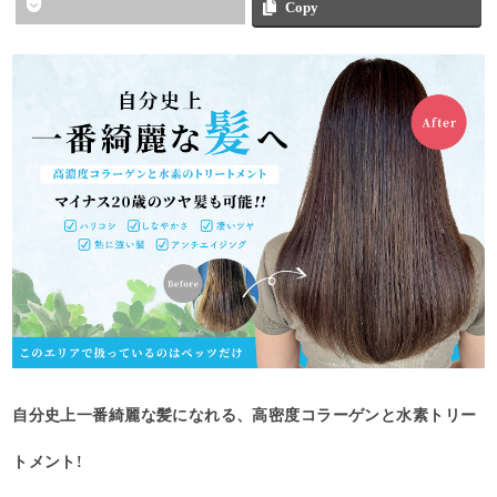
Copy
自分史上一番綺麗な髪になれる、高密度コラーゲンと水素トリー
トメント!