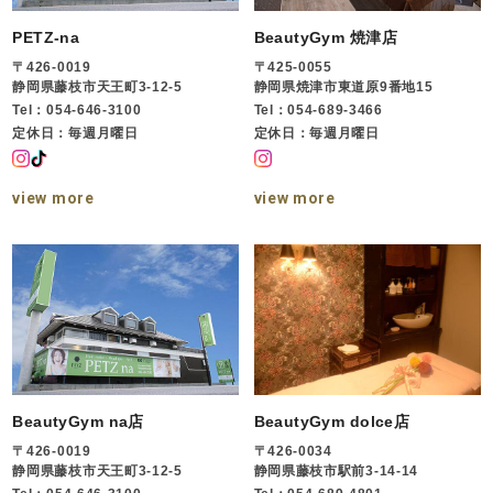
PETZ-na
BeautyGym 焼津店
〒426-0019
〒425-0055
静岡県藤枝市天王町3-12-5
静岡県焼津市東道原9番地15
Tel：054-646-3100
Tel：054-689-3466
定休日：毎週月曜日
定休日：毎週月曜日
view more
view more
BeautyGym na店
BeautyGym dolce店
〒426-0019
〒426-0034
静岡県藤枝市天王町3-12-5
静岡県藤枝市駅前3-14-14