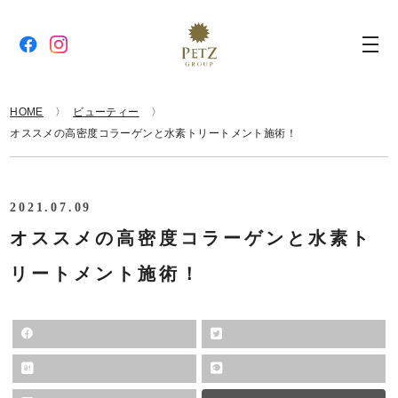
HOME
ビューティー
オススメの高密度コラーゲンと水素トリートメント施術！
2021.07.09
オススメの高密度コラーゲンと水素ト
リートメント施術！