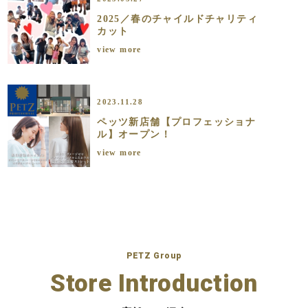
2025／春のチャイルドチャリティ
カット
view more
2023.11.28
ペッツ新店舗【プロフェッショナ
ル】オープン！
view more
PETZ Group
Store Introduction