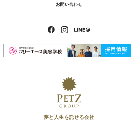
お問い合わせ
夢と人生を託せる会社