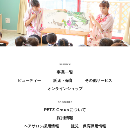
service
事業一覧
ビューティー
託児・保育
その他サービス
オンラインショップ
contents
PETZ Groupについて
採用情報
ヘアサロン採用情報
託児・保育採用情報