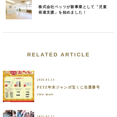
株式会社ペッツが新事業として「児童
発達支援」を始めました！
RELATED ARTICLE
2026.01.13
PETZ年末ジャンボ宝くじ当選番号
view more
2025.05.27