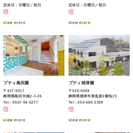
定休日：日曜日／祝日
定休日：日曜日／祝日
view more
view more
プティ島田園
プティ焼津園
〒427-0017
〒425-0048
静岡県島田市南2-3-26
静岡県焼津市東道原9番地15
Tel：0547-54-5277
Tel：054-686-2388
view more
view more