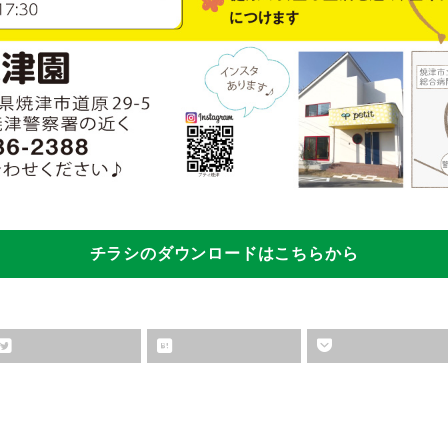
チラシのダウンロードはこちらから