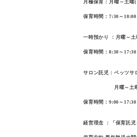
月極保育：月曜～土曜(
保育時間：7:30～18:00
一時預かり ：月曜～土
保育時間：8:30～17:
サロン託児：ペッツサ
月曜～土曜(日曜
保育時間：9:00～17:30
経営理念 ：「保育託