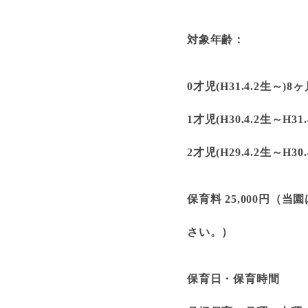
対象年齢：
0才児(H31.4.2生
1才児(H30.4.2生～H31.
2才児(H29.4.2生～H30
保育料 25,000円
さい。）
保育日・保育時間