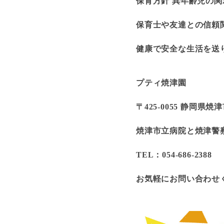
保育方針 異年齢児の
保育士や友達との信頼
健康で安全な生活を送
プティ焼津園
〒425-0055 静岡県焼津
焼津市立病院と焼津警
TEL：054-686-2388
お気軽にお問い合わせ