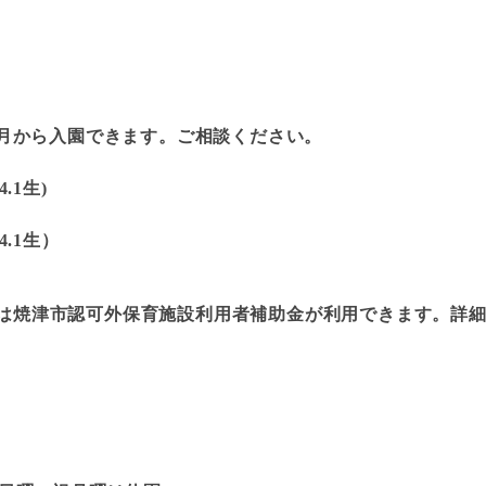
～)8ヶ月から入園できます。ご相談ください。
4.1生)
.4.1生）
（当園は焼津市認可外保育施設利用者補助金が利用できます。詳