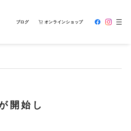
ブログ
オンラインショップ
が開始し